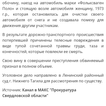
обочину, наезд на автомобиль марки «Фольксваген
Поло» и стоящую возле автомобиля женщину, 1973
г.р., которая остановилась для очистки своего
автомобиля от снега и не создавала помеху для
движения другим участникам.
В результате дорожно-транспортного происшествия
потерпевшей причинены телесные повреждения в
виде тупой сочетанной травмы груди, таза и
конечностей, которые повлекли ее смерть.
Свою вину в совершении преступления обвиняемый
признал в полном объеме.
Уголовное дело направлено в Ленинский районный
суд г. Нижнего Тагила для рассмотрения по существу.
Источник:
Канал в МАКС "Прокуратура
Свердловской области"