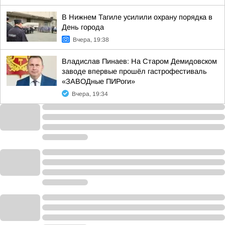
В Нижнем Тагиле усилили охрану порядка в
День города
Вчера, 19:38
Владислав Пинаев: На Старом Демидовском
заводе впервые прошёл гастрофестиваль
«ЗАВОДные ПИРоги»
Вчера, 19:34