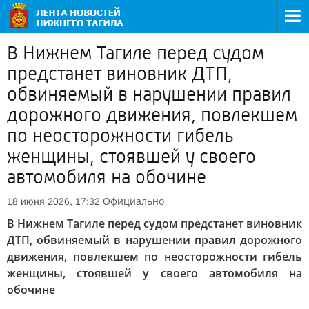
В Нижнем Тагиле перед судом
предстанет виновник ДТП,
обвиняемый в нарушении правил
дорожного движения, повлекшем
по неосторожности гибель
женщины, стоявшей у своего
автомобиля на обочине
Официально
18 июня 2026, 17:32
В Нижнем Тагиле перед судом предстанет виновник
ДТП, обвиняемый в нарушении правил дорожного
движения, повлекшем по неосторожности гибель
женщины, стоявшей у своего автомобиля на
обочине