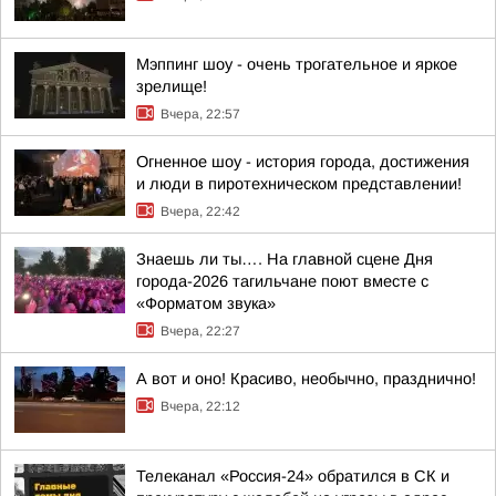
Мэппинг шоу - очень трогательное и яркое
зрелище!
Вчера, 22:57
Огненное шоу - история города, достижения
и люди в пиротехническом представлении!
Вчера, 22:42
Знаешь ли ты…. На главной сцене Дня
города-2026 тагильчане поют вместе с
«Форматом звука»
Вчера, 22:27
А вот и оно! Красиво, необычно, празднично!
Вчера, 22:12
Телеканал «Россия-24» обратился в СК и