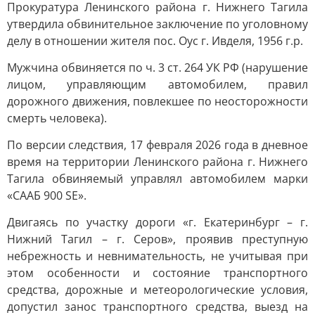
Прокуратура Ленинского района г. Нижнего Тагила
утвердила обвинительное заключение по уголовному
делу в отношении жителя пос. Оус г. Ивделя, 1956 г.р.
Мужчина обвиняется по ч. 3 ст. 264 УК РФ (нарушение
лицом, управляющим автомобилем, правил
дорожного движения, повлекшее по неосторожности
смерть человека).
По версии следствия, 17 февраля 2026 года в дневное
время на территории Ленинского района г. Нижнего
Тагила обвиняемый управлял автомобилем марки
«СААБ 900 SЕ».
Двигаясь по участку дороги «г. Екатеринбург – г.
Нижний Тагил – г. Серов», проявив преступную
небрежность и невнимательность, не учитывая при
этом особенности и состояние транспортного
средства, дорожные и метеорологические условия,
допустил занос транспортного средства, выезд на