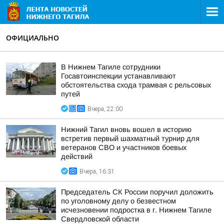
ОФИЦИАЛЬНО
В Нижнем Тагиле сотрудники
Госавтоинспекции устанавливают
обстоятельства схода трамвая с рельсовых
путей
Вчера, 22:00
Нижний Тагил вновь вошел в историю
встретив первый шахматный турнир для
ветеранов СВО и участников боевых
действий
Вчера, 16:31
Председатель СК России поручил доложить
по уголовному делу о безвестном
исчезновении подростка в г. Нижнем Тагиле
Свердловской области