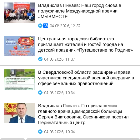
Владислав Пинаев: Наш город снова в
полуфинале Международной премии
#МЫВМЕСТЕ
04.08.2026, 12:37
Центральная городская библиотека
приглашает жителей и гостей города на
детский праздник «Путешествие по Родине»
04.08.2026, 11:37
В Свердловской области расширены права
участников специальной военной операции в
сфере земельных правоотношений
04.08.2026, 10:34
Владислав Пинаев: По приглашению
главного врача Демидовской больницы
Сергея Викторовича Овсянникова посетил
Перинатальный центр
04.08.2026, 10:04