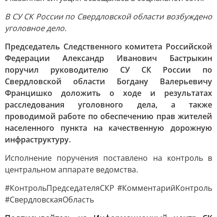
В СУ СК России по Свердловской области возбуждено
уголовное дело.
Председатель Следственного комитета Российской
Федерации Александр Иванович Бастрыкин
поручил руководителю СУ СК России по
Свердловской области Богдану Валерьевичу
Францишко доложить о ходе и результатах
расследования уголовного дела, а также
проводимой работе по обеспечению прав жителей
населенного пункта на качественную дорожную
инфраструктуру.
Исполнение поручения поставлено на контроль в
центральном аппарате ведомства.
#КонтрольПредседателяСКР #КомментарийКонтроль
#СвердловскаяОбласть