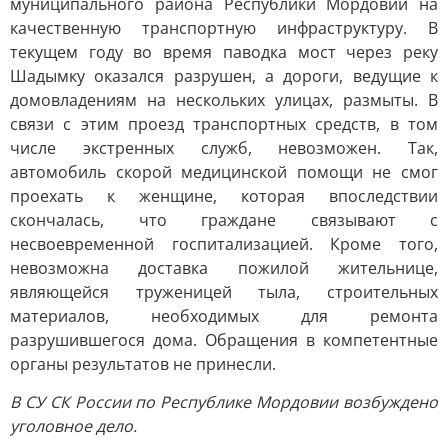
муниципального района Республики Мордовии на
качественную транспортную инфраструктуру. В
текущем году во время паводка мост через реку
Шадымку оказался разрушен, а дороги, ведущие к
домовладениям на нескольких улицах, размыты. В
связи с этим проезд транспортных средств, в том
числе экстренных служб, невозможен. Так,
автомобиль скорой медицинской помощи не смог
проехать к женщине, которая впоследствии
скончалась, что граждане связывают с
несвоевременной госпитализацией. Кроме того,
невозможна доставка пожилой жительнице,
являющейся труженицей тыла, строительных
материалов, необходимых для ремонта
разрушившегося дома. Обращения в компетентные
органы результатов не принесли.
В СУ СК России по Республике Мордовии возбуждено
уголовное дело.