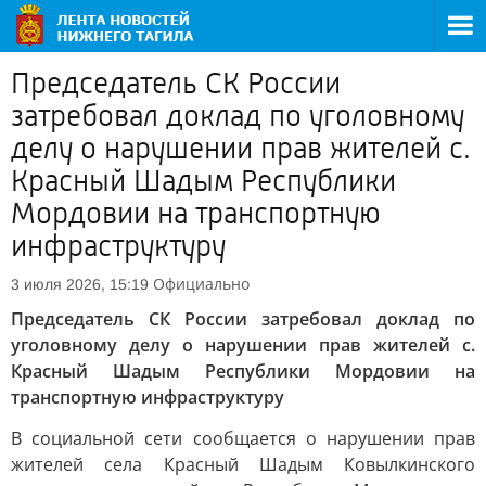
Председатель СК России
затребовал доклад по уголовному
делу о нарушении прав жителей с.
Красный Шадым Республики
Мордовии на транспортную
инфраструктуру
Официально
3 июля 2026, 15:19
Председатель СК России затребовал доклад по
уголовному делу о нарушении прав жителей с.
Красный Шадым Республики Мордовии на
транспортную инфраструктуру
В социальной сети сообщается о нарушении прав
жителей села Красный Шадым Ковылкинского