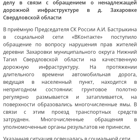
делу в связи с обращением о ненадлежащей
дорожной инфраструктуре в д. Захаровке
Свердловской области
В приёмную Председателя СК России А.И. Бастрыкина
в социальной сети «ВКонтакте» поступило
обращение по вопросу нарушения прав жителей
деревни Захаровки муниципального округа Нижний
Тагил Свердловской области на качественную
дорожную инфраструктуру. На протяжении
длительного времени автомобильная дорога,
ведущая в населенный пункт, находится в
непригодном состоянии: грунтовое полотно
регулярно размывается и затапливается, на
поверхности образовались многочисленные ямы. В
связи с этим проезд транспортных средств
затруднен. Многочисленные обращения в
уполномоченные органы результатов не принесли.
Указанная ситуация освещалась в социальной сети.