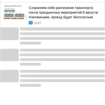
Сохраняем себе расписание транспорта
после праздничных мероприятий 8 августа!
Напоминаем, проезд будет бесплатным
11:27