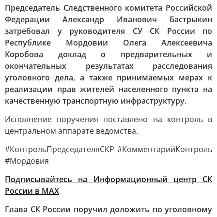
Председатель Следственного комитета Российской
Федерации Александр Иванович Бастрыкин
затребовал у руководителя СУ СК России по
Республике Мордовии Олега Алексеевича
Коробова доклад о предварительных и
окончательных результатах расследования
уголовного дела, а также принимаемых мерах к
реализации прав жителей населенного пункта на
качественную транспортную инфраструктуру.
Исполнение поручения поставлено на контроль в
центральном аппарате ведомства.
#КонтрольПредседателяСКР #КомментарийКонтроль
#Мордовия
Подписывайтесь на Информационный центр СК
России в MAХ
Глава СК России поручил доложить по уголовному