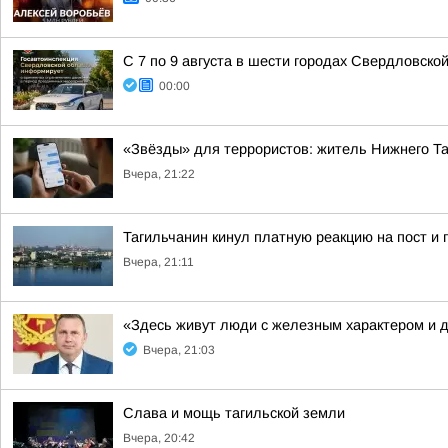
С 7 по 9 августа в шести городах Свердловско
00:00
«Звёзды» для террористов: житель Нижнего Т
Вчера, 21:22
Тагильчанин кинул платную реакцию на пост и 
Вчера, 21:11
«Здесь живут люди с железным характером и 
Вчера, 21:03
Слава и мощь тагильской земли
Вчера, 20:42