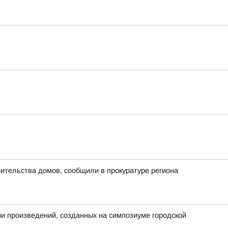
ительства домов, сообщили в прокуратуре региона
ии произведений, созданных на симпозиуме городской