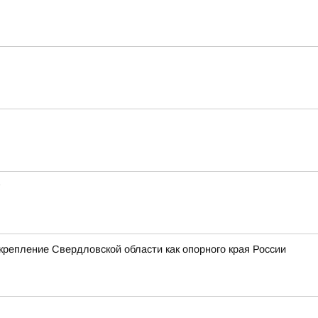
крепление Свердловской области как опорного края России