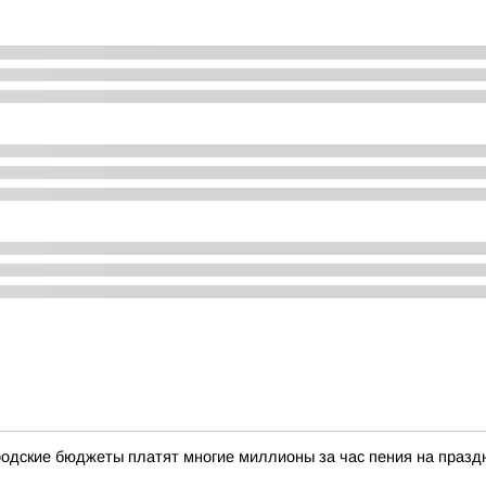
одские бюджеты платят многие миллионы за час пения на празд