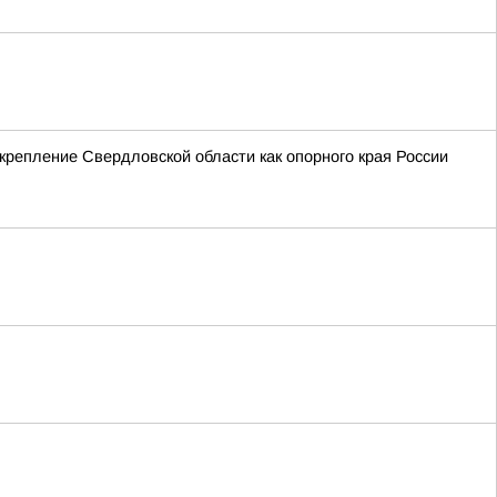
крепление Свердловской области как опорного края России