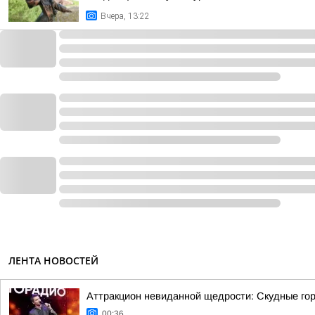
Вчера, 13:22
ЛЕНТА НОВОСТЕЙ
Аттракцион невиданной щедрости: Скудные гор
00:36