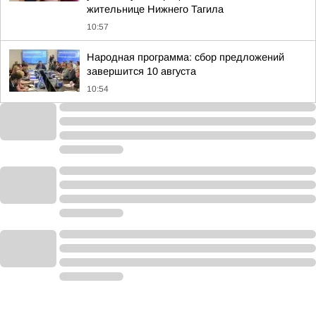
жительнице Нижнего Тагила
10:57
Народная программа: сбор предложений
завершится 10 августа
10:54