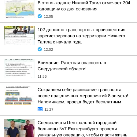
В эти выходные Нижний Тагил отмечает 304
годовщину со дня основания
12:05
102 дорожно-транспортных происшествия
зарегистрировано на территории Нижнего
Тагила с начала года
12:02
Внимание! Ракетная опасность в
Свердловской области!
11:56
Сохраняем себе расписание транспорта
после праздничных мероприятий 8 августа!
Напоминаем, проезд будет бесплатным
11:27
Специалисты Центральной городской
больницы №7 Екатеринбурга провели
уникальную операцию, чтобы спасти жизнь