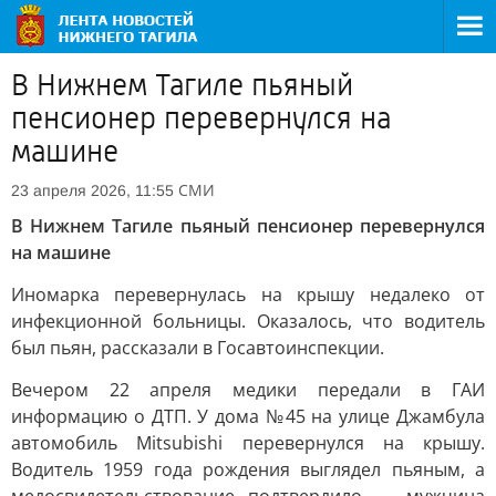
В Нижнем Тагиле пьяный
пенсионер перевернулся на
машине
СМИ
23 апреля 2026, 11:55
В Нижнем Тагиле пьяный пенсионер перевернулся
на машине
Иномарка перевернулась на крышу недалеко от
инфекционной больницы. Оказалось, что водитель
был пьян, рассказали в Госавтоинспекции.
Вечером 22 апреля медики передали в ГАИ
информацию о ДТП. У дома №45 на улице Джамбула
автомобиль Mitsubishi перевернулся на крышу.
Водитель 1959 года рождения выглядел пьяным, а