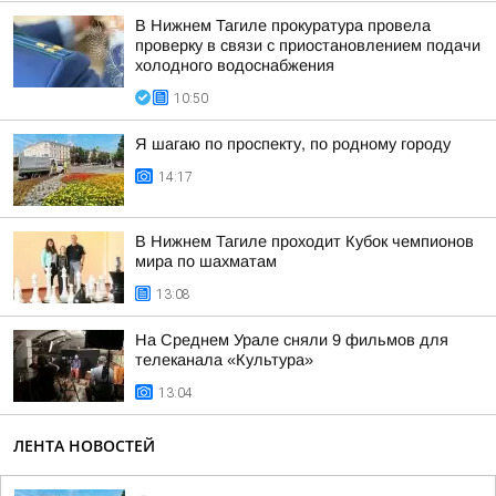
В Нижнем Тагиле прокуратура провела
проверку в связи с приостановлением подачи
холодного водоснабжения
10:50
Я шагаю по проспекту, по родному городу
14:17
В Нижнем Тагиле проходит Кубок чемпионов
мира по шахматам
13:08
На Среднем Урале сняли 9 фильмов для
телеканала «Культура»
13:04
ЛЕНТА НОВОСТЕЙ