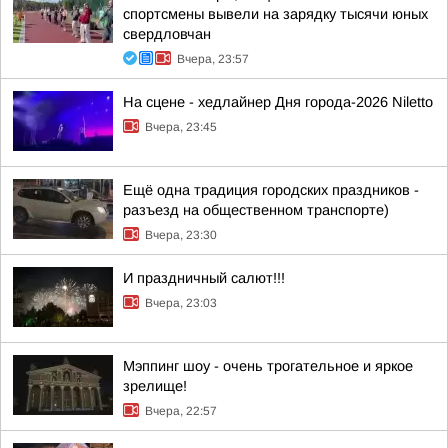
спортсмены вывели на зарядку тысячи юных
свердловчан
Вчера, 23:57
На сцене - хедлайнер Дня города-2026 Niletto
Вчера, 23:45
Ещё одна традиция городских праздников -
разъезд на общественном транспорте)
Вчера, 23:30
И праздничный салют!!!
Вчера, 23:03
Мэппинг шоу - очень трогательное и яркое
зрелище!
Вчера, 22:57