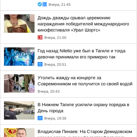
Вчера, 21:45
Дождь дважды срывал церемонию
награждения победителей международного
кинофестиваля «Урал Шортс»
Вчера, 21:00
Год назад Niletto уже был в Тагиле и тогда
девочки принимали его примерно так
Вчера, 20:51
Утолить жажду на концерте за
Современником не получится со своей водой
Вчера, 20:43
В Нижнем Тагиле усилили охрану порядка в
День города
Вчера, 19:38
Владислав Пинаев: На Старом Демидовском