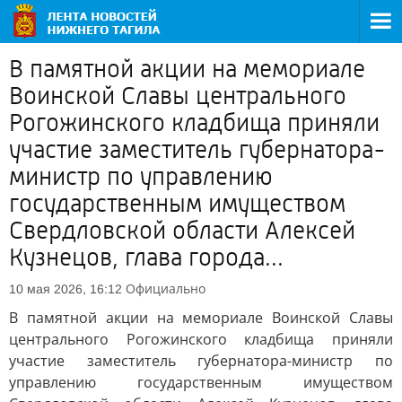
В памятной акции на мемориале
Воинской Славы центрального
Рогожинского кладбища приняли
участие заместитель губернатора-
министр по управлению
государственным имуществом
Свердловской области Алексей
Кузнецов, глава города...
Официально
10 мая 2026, 16:12
В памятной акции на мемориале Воинской Славы
центрального Рогожинского кладбища приняли
участие заместитель губернатора-министр по
управлению государственным имуществом