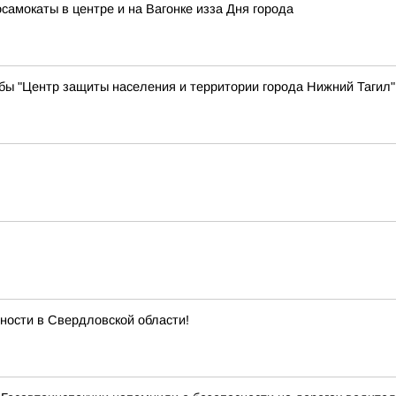
самокаты в центре и на Вагонке изза Дня города
бы "Центр защиты населения и территории города Нижний Тагил"
ности в Свердловской области!