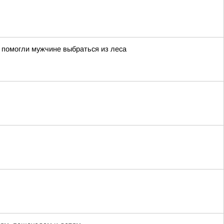
 помогли мужчине выбраться из леса