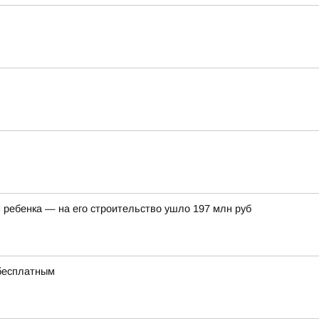
ребенка — на его строительство ушло 197 млн руб
 бесплатным