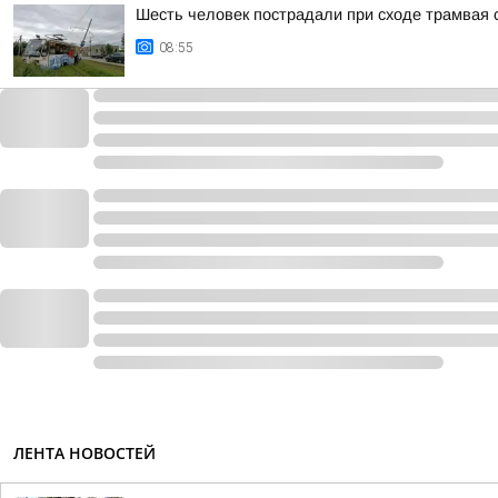
Шесть человек пострадали при сходе трамвая 
08:55
ЛЕНТА НОВОСТЕЙ