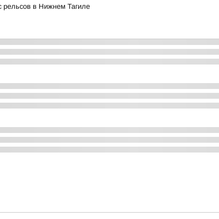
с рельсов в Нижнем Тагиле