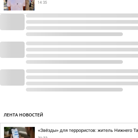
14:35
ЛЕНТА НОВОСТЕЙ
«Звёзды» для террористов: житель Нижнего Т