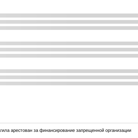
агила арестован за финансирование запрещенной организации