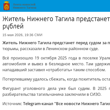
Житель Нижнего Тагила предстанет 
рублей
СМИ
15 мая 2026, 19:36
Житель Нижнего Тагила предстанет перед судом за п
тюрьмы, рассказали в Ленинском районном суде.
Всё произошло 19 октября 2025 года в поселке Урал
автомобиля и вывез в безлюдное место. Там удержив
нападавший заставил «отработать» таким способом.
Потерпевшему удалось сбежать, когда похититель оста
Фигурант уголовного дела уже был судим. В 2025 
разбирательства тагильчанина заключили в СИЗО.
Источник:
Telegram-канал "Все новости Нижнего Таги