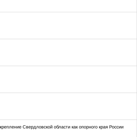
крепление Свердловской области как опорного края России