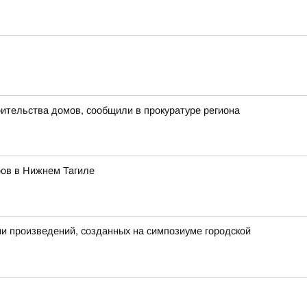
ительства домов, сообщили в прокуратуре региона
ров в Нижнем Тагиле
ии произведений, созданных на симпозиуме городской