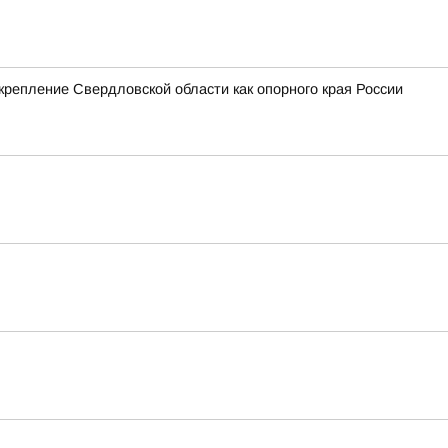
крепление Свердловской области как опорного края России