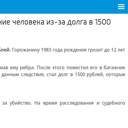
ие человека из-за долга в 1500
блей.
Горожанину 1983 года рождения грозит до 12 лет
мав ему ребра. После этого поместил его в багажник
данным следствия, стал долг в 1500 рублей, которые
 за убийство. На время расследования и судебного