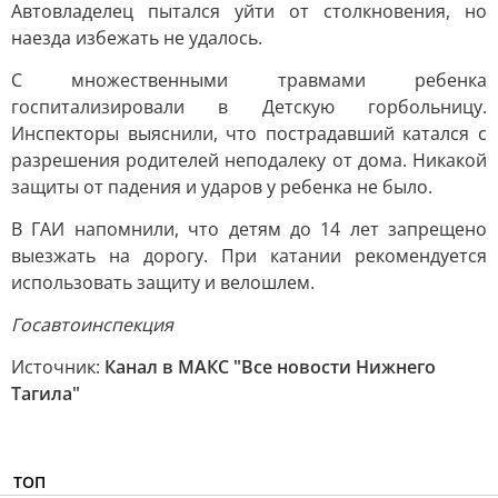
Автовладелец пытался уйти от столкновения, но
наезда избежать не удалось.
С множественными травмами ребенка
госпитализировали в Детскую горбольницу.
Инспекторы выяснили, что пострадавший катался с
разрешения родителей неподалеку от дома. Никакой
защиты от падения и ударов у ребенка не было.
В ГАИ напомнили, что детям до 14 лет запрещено
выезжать на дорогу. При катании рекомендуется
использовать защиту и велошлем.
Госавтоинспекция
Источник:
Канал в МАКС "Все новости Нижнего
Тагила"
ТОП