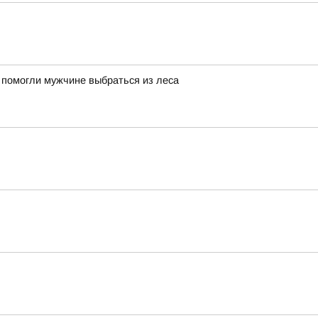
 помогли мужчине выбраться из леса