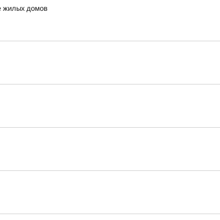
е жилых домов