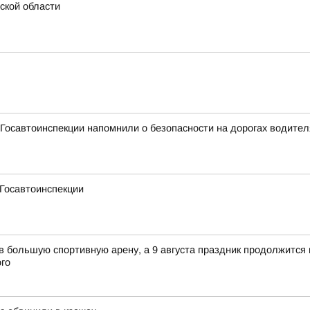
ской области
Госавтоинспекции напомнили о безопасности на дорогах водите
 Госавтоинспекции
 в большую спортивную арену, а 9 августа праздник продолжится 
го