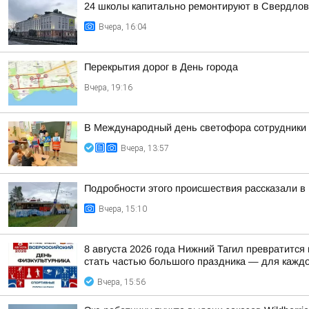
24 школы капитально ремонтируют в Свердлов
Вчера, 16:04
Перекрытия дорог в День города
Вчера, 19:16
В Международный день светофора сотрудники 
Вчера, 13:57
Подробности этого происшествия рассказали в
Вчера, 15:10
8 августа 2026 года Нижний Тагил превратится
стать частью большого праздника — для каждо
Вчера, 15:56