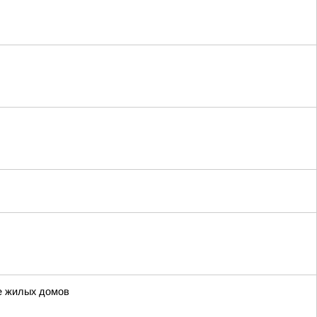
ве жилых домов