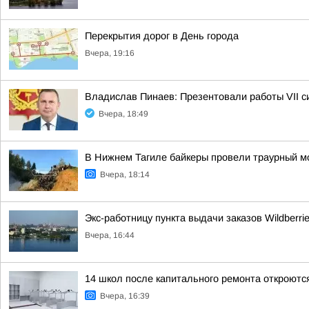
Перекрытия дорог в День города
Вчера, 19:16
Владислав Пинаев: Презентовали работы VII с
Вчера, 18:49
В Нижнем Тагиле байкеры провели траурный м
Вчера, 18:14
Экс-работницу пункта выдачи заказов Wildberri
Вчера, 16:44
14 школ после капитального ремонта откроются
Вчера, 16:39