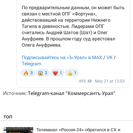
Источник:
Telegram-канал "Коммерсантъ Урал"
ТОП
Телеканал «Россия-24» обратился в СК и