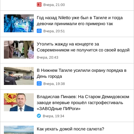
Вчера, 21:00
Год назад Niletto уже был в Тагиле и тогда
девочки принимали его примерно так
Вчера, 20:51
Утолить жажду на концерте за
Современником не получится со своей водой
Вчера, 20:43
В Нижнем Тагиле усилили охрану порядка в
День города
Вчера, 19:38
Владислав Пинаев: На Старом Демидовском
заводе впервые прошёл гастрофестиваль
«ЗАВОДные ПИРоги»
Вчера, 19:34
Как уехать домой после салюта?