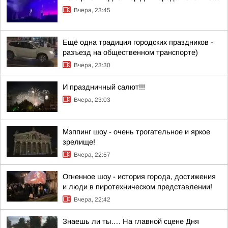
Вчера, 23:45
Ещё одна традиция городских праздников -
разъезд на общественном транспорте)
Вчера, 23:30
И праздничный салют!!!
Вчера, 23:03
Мэппинг шоу - очень трогательное и яркое
зрелище!
Вчера, 22:57
Огненное шоу - история города, достижения
и люди в пиротехническом представлении!
Вчера, 22:42
Знаешь ли ты…. На главной сцене Дня