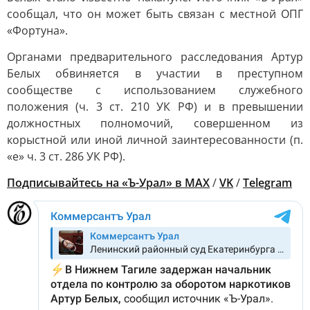
сообщал, что он может быть связан с местной ОПГ
«Фортуна».
Органами предварительного расследования Артур
Белых обвиняется в участии в преступном
сообществе с использованием служебного
положения (ч. 3 ст. 210 УК РФ) и в превышении
должностных полномочий, совершенном из
корыстной или иной личной заинтересованности (п.
«е» ч. 3 ст. 286 УК РФ).
Подписывайтесь на «Ъ-Урал» в MAX
/
VK
/
Telegram