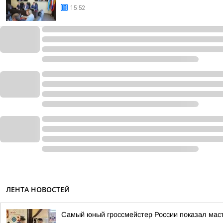
15:52
ЛЕНТА НОВОСТЕЙ
Самый юный гроссмейстер России показал мас