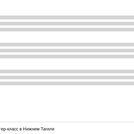
тер-класс в Нижнем Тагиле