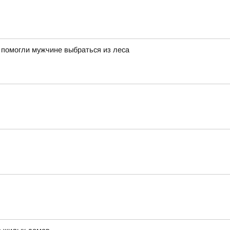
 помогли мужчине выбраться из леса