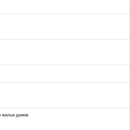
ве жилых домов