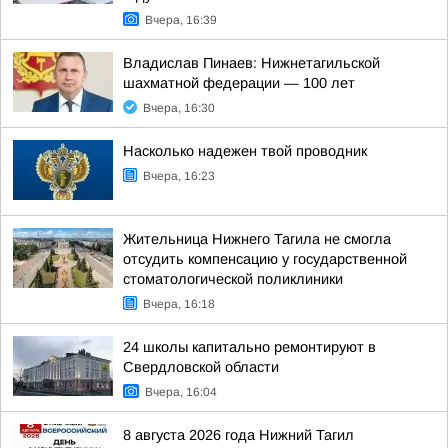
Вчера, 16:39
Владислав Пинаев: Нижнетагильской
шахматной федерации — 100 лет
Вчера, 16:30
Насколько надежен твой проводник
Вчера, 16:23
Жительница Нижнего Тагила не смогла
отсудить компенсацию у государственной
стоматологической поликлиники
Вчера, 16:18
24 школы капитально ремонтируют в
Свердловской области
Вчера, 16:04
8 августа 2026 года Нижний Тагил