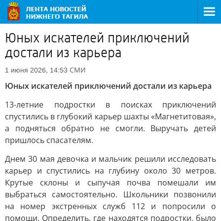
Юных искателей приключений
достали из карьера
СМИ
1 июня 2026, 14:53
Юных искателей приключений достали из карьера
13-летние подростки в поисках приключений
спустились в глубокий карьер шахты «Магнетитовая»,
а подняться обратно не смогли. Выручать детей
пришлось спасателям.
Днем 30 мая девочка и мальчик решили исследовать
карьер и спустились на глубину около 30 метров.
Крутые склоны и сыпучая почва помешали им
выбраться самостоятельно. Школьники позвонили
на номер экстренных служб 112 и попросили о
помощи. Определить, где находятся подростки, было