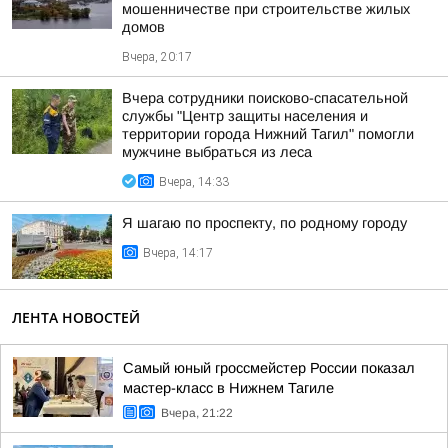
мошенничестве при строительстве жилых
домов
Вчера, 20:17
Вчера сотрудники поисково-спасательной
службы "Центр защиты населения и
территории города Нижний Тагил" помогли
мужчине выбраться из леса
Вчера, 14:33
Я шагаю по проспекту, по родному городу
Вчера, 14:17
ЛЕНТА НОВОСТЕЙ
Самый юный гроссмейстер России показал
мастер-класс в Нижнем Тагиле
Вчера, 21:22