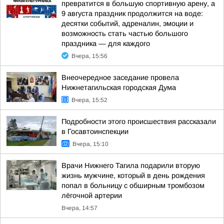
превратится в большую спортивную арену, а
9 августа праздник продолжится на воде:
десятки событий, адреналин, эмоции и
возможность стать частью большого
праздника — для каждого
Вчера, 15:56
Внеочередное заседание провела
Нижнетагильская городская Дума
Вчера, 15:52
Подробности этого происшествия рассказали
в Госавтоинспекции
Вчера, 15:10
Врачи Нижнего Тагила подарили вторую
жизнь мужчине, который в день рождения
попал в больницу с обширным тромбозом
лёгочной артерии
Вчера, 14:57