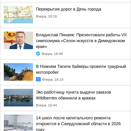
Перекрытия дорог в День города
Вчера, 19:16
Владислав Пинаев: Презентовали работы VII
симпозиума «Сезон искусств в Демидовском
крае»
Вчера, 18:49
В Нижнем Тагиле байкеры провели траурный
мотопробег
Вчера, 18:14
Экс-работницу пункта выдачи заказов
Wildberries обвинили в кражах
Вчера, 16:44
14 школ после капитального ремонта
откроются в Свердловской области в 2026
году