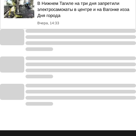
В Нижнем Тагиле на три дня запретили
электросамокаты в центре и на Вагонке изза
Дня города
Вчера, 14:33