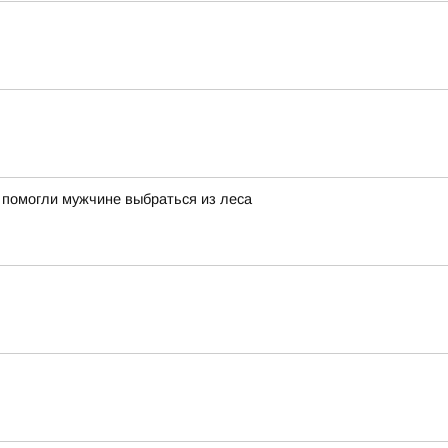
 помогли мужчине выбраться из леса