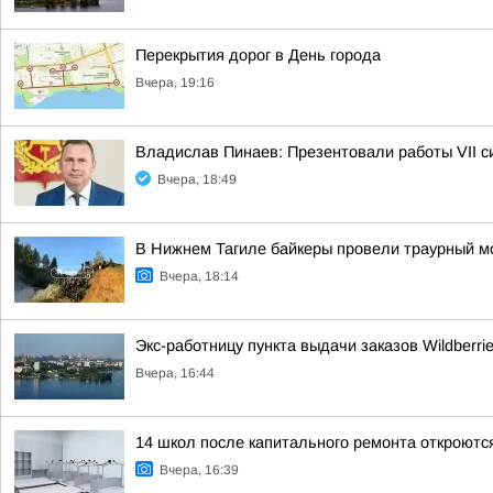
Перекрытия дорог в День города
Вчера, 19:16
Владислав Пинаев: Презентовали работы VII с
Вчера, 18:49
В Нижнем Тагиле байкеры провели траурный м
Вчера, 18:14
Экс-работницу пункта выдачи заказов Wildberri
Вчера, 16:44
14 школ после капитального ремонта откроются
Вчера, 16:39