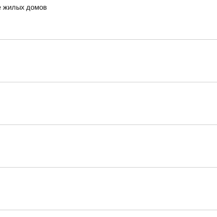
е жилых домов