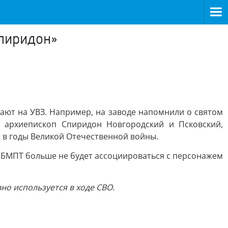
Спиридон»
ают на УВЗ. Например, на заводе напомнили о святом
 архиепископ Спиридон Новгородский и Псковский,
 в годы Великой Отечественной войны.
 БМПТ больше не будет ассоциироваться с персонажем
но используется в ходе СВО.