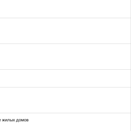
ве жилых домов