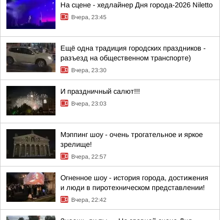
На сцене - хедлайнер Дня города-2026 Niletto
Вчера, 23:45
Ещё одна традиция городских праздников -
разъезд на общественном транспорте)
Вчера, 23:30
И праздничный салют!!!
Вчера, 23:03
Мэппинг шоу - очень трогательное и яркое
зрелище!
Вчера, 22:57
Огненное шоу - история города, достижения
и люди в пиротехническом представлении!
Вчера, 22:42