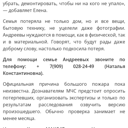
убрать, демонтировать, чтобы ни на кого не упало»,
— добавляет Елена.
Семья потеряла не только дом, но и все вещи,
бытовую технику, не уцелели даже фотографии.
Андреевы нуждаются в помощи, как в физической, так
и в материальной. Говорят, что будут рады даже
доброму слову, настолько подкосила потеря.
Для помощи семье Андреевых звоните по
телефону: + 7(909) 028-24-49 (Наталья
Константиновна).
Официальная причина большого пожара пока
неизвестна. Дознавателям МЧС предстоит опросить
потерпевших, организовать экспертизы и только по
результатам расследования озвучить версию
произошедшего. Обычно проверка занимает не
менее месяца.