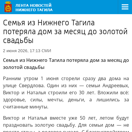
Семья из Нижнего Тагила
потеряла дом за месяц до золотой
свадьбы
СМИ
2 июня 2026, 17:13
Семья из Нижнего Тагила потеряла дом за месяц до
золотой свадьбы
Ранним утром 1 июня сгорели сразу два дома на
улице Свердлова. Один из них — семьи Андреевых,
Виктор и Наталья строили его 30 лет. Вложили всё:
здоровье, силы, мечты, деньги, а лишились за
считанные минуты.
Виктор и Наталья вместе уже 50 лет, летом будут
праздновать золотую свадьбу. Для семьи дом — не