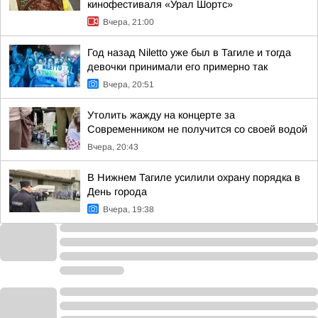
кинофестиваля «Урал Шортс»
Вчера, 21:00
Год назад Niletto уже был в Тагиле и тогда
девочки принимали его примерно так
Вчера, 20:51
Утолить жажду на концерте за
Современником не получится со своей водой
Вчера, 20:43
В Нижнем Тагиле усилили охрану порядка в
День города
Вчера, 19:38