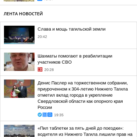
ЛЕНТА НОВОСТЕЙ
Слава и мощь тагильской земли
20:42
Шахматы помогают в реабилитации
участников СВО
20:28
Денис Паслер на торжественном собрании,
приуроченном к 304-летию Нижнего Тагила
отметил вклад города в укрепление
Свердловской области как опорного края
России
19:35
«Пил таблетки за пять дней до поездки»:
водителя из Нижнего Тагила лишили прав на