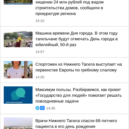
хищении 24 млн рублей под видом
строительства домов, сообщили в
прокуратуре региона
15:10
Машина времени Дня города. В этом году
тагильчане будут отмечать День города в
юбилейный, 50-й раз
14:57
Спортсмен из Нижнего Тагила выступает на
первенстве Европы по гребному слалому
14:35
Максимум пользы. Разбираемся, как проект
«Государство для людей» помогает решать
повседневные задачи
14:35
Врачи Нижнего Тагила спасли 68-летнего
пациента в его день рождения