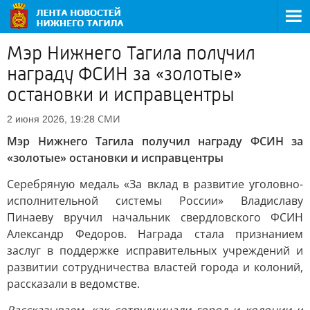
Мэр Нижнего Тагила получил
награду ФСИН за «золотые»
остановки и исправцентры
СМИ
2 июня 2026, 19:28
Мэр Нижнего Тагила получил награду ФСИН за
«золотые» остановки и исправцентры
Серебряную медаль «За вклад в развитие уголовно-
исполнительной системы России» Владиславу
Пинаеву вручил начальник свердловского ФСИН
Александр Федоров. Награда стала признанием
заслуг в поддержке исправительных учреждений и
развитии сотрудничества властей города и колоний,
рассказали в ведомстве.