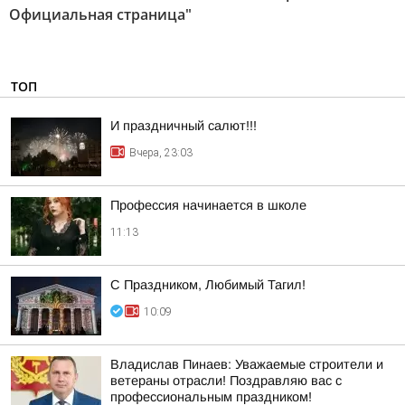
Официальная страница"
ТОП
И праздничный салют!!!
Вчера, 23:03
Профессия начинается в школе
11:13
С Праздником, Любимый Тагил!
10:09
Владислав Пинаев: Уважаемые строители и
ветераны отрасли! Поздравляю вас с
профессиональным праздником!