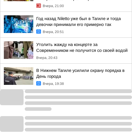
Вчера, 21:00
Год назад Niletto уже был в Тагиле и тогда
девочки принимали его примерно так
Вчера, 20:51
Утолить жажду на концерте за
Современником не получится со своей водой
Вчера, 20:43
В Нижнем Тагиле усилили охрану порядка в
День города
Вчера, 19:38