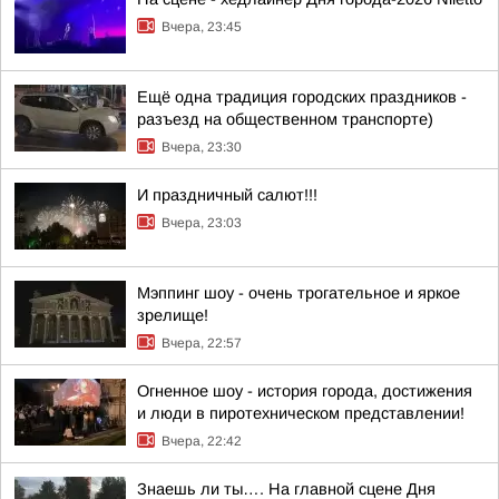
Вчера, 23:45
Ещё одна традиция городских праздников -
разъезд на общественном транспорте)
Вчера, 23:30
И праздничный салют!!!
Вчера, 23:03
Мэппинг шоу - очень трогательное и яркое
зрелище!
Вчера, 22:57
Огненное шоу - история города, достижения
и люди в пиротехническом представлении!
Вчера, 22:42
Знаешь ли ты…. На главной сцене Дня