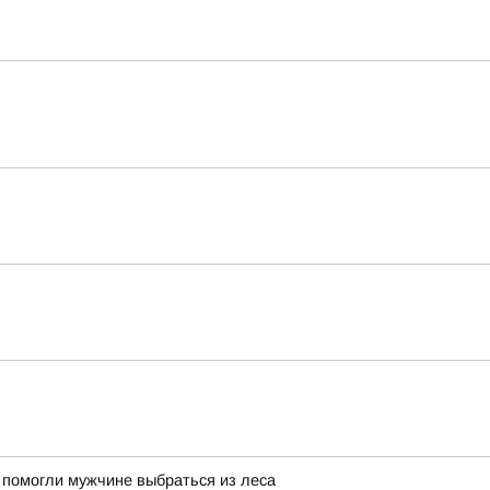
 помогли мужчине выбраться из леса