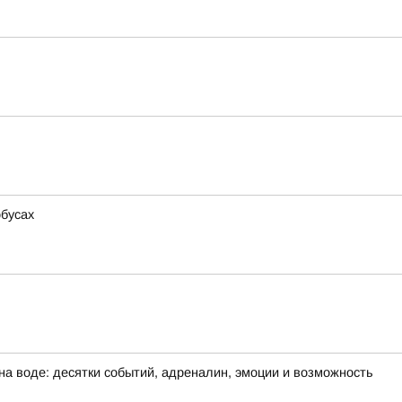
обусах
на воде: десятки событий, адреналин, эмоции и возможность