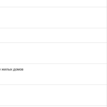
ве жилых домов