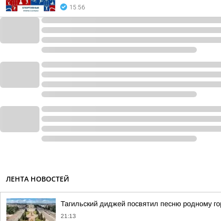
15:56
ЛЕНТА НОВОСТЕЙ
Тагильский диджей посвятил песню родному го
21:13