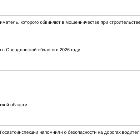
ниматель, которого обвиняют в мошенничестве при строительств
 в Свердловской области в 2026 году
ской области
Госавтоинспекции напомнили о безопасности на дорогах водите