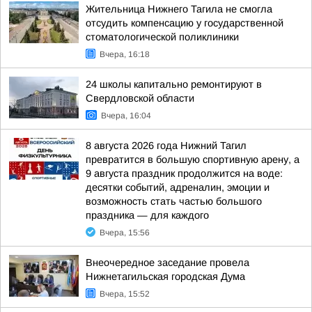
Жительница Нижнего Тагила не смогла
отсудить компенсацию у государственной
стоматологической поликлиники
Вчера, 16:18
24 школы капитально ремонтируют в
Свердловской области
Вчера, 16:04
8 августа 2026 года Нижний Тагил
превратится в большую спортивную арену, а
9 августа праздник продолжится на воде:
десятки событий, адреналин, эмоции и
возможность стать частью большого
праздника — для каждого
Вчера, 15:56
Внеочередное заседание провела
Нижнетагильская городская Дума
Вчера, 15:52