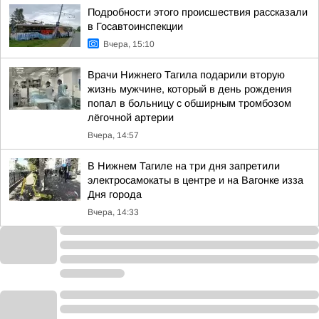
Подробности этого происшествия рассказали
в Госавтоинспекции
Вчера, 15:10
Врачи Нижнего Тагила подарили вторую
жизнь мужчине, который в день рождения
попал в больницу с обширным тромбозом
лёгочной артерии
Вчера, 14:57
В Нижнем Тагиле на три дня запретили
электросамокаты в центре и на Вагонке изза
Дня города
Вчера, 14:33