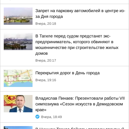
Запрет на парковку автомобилей в центре из-
за Дня города
Вчера, 20:18
В Тагиле перед судом предстанет экс-
предприниматель, которого обвиняют в
мошенничестве при строительстве жилых
домов
Вчера, 20:17
Перекрытия дорог в День города
Вчера, 19:16
Владислав Пинаев: Презентовали работы VII
симпозиума «Сезон искусств в Демидовском
крае»
Вчера, 18:49