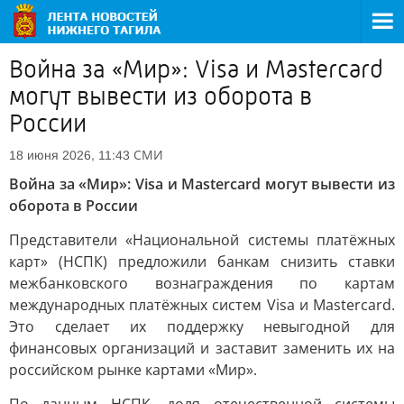
Война за «Мир»: Visa и Mastercard
могут вывести из оборота в
России
СМИ
18 июня 2026, 11:43
Война за «Мир»: Visa и Mastercard могут вывести из
оборота в России
Представители «Национальной системы платёжных
карт» (НСПК) предложили банкам снизить ставки
межбанковского вознаграждения по картам
международных платёжных систем Visa и Mastercard.
Это сделает их поддержку невыгодной для
финансовых организаций и заставит заменить их на
российском рынке картами «Мир».