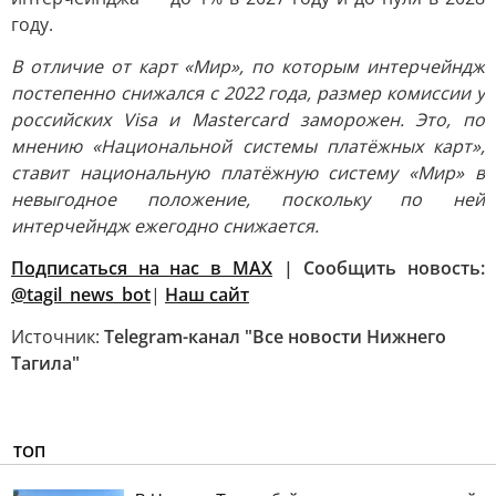
году.
В отличие от карт «Мир», по которым интерчейндж
постепенно снижался с 2022 года, размер комиссии у
российских Visa и Mastercard заморожен. Это, по
мнению «Национальной системы платёжных карт»,
ставит национальную платёжную систему «Мир» в
невыгодное положение, поскольку по ней
интерчейндж ежегодно снижается.
Подписаться на нас в MAX
| Сообщить новость:
@tagil_news_bot
|
Наш сайт
Источник:
Telegram-канал "Все новости Нижнего
Тагила"
ТОП