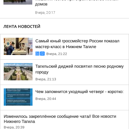
домов
Вчера, 20:17
ЛЕНТА НОВОСТЕЙ
Самый юный гроссмейстер России показал
мастер-класс в Нижнем Тагиле
Вчера, 21:22
Тагильский диджей посвятил песню родному
городу
Вчера, 21:13
Чем запомнится уходящий четверг - коротко:
Вчера, 20:44
Изменилось закреплённое сообщение чата//
Все новости
Нижнего Тагила
Вчера, 20:39