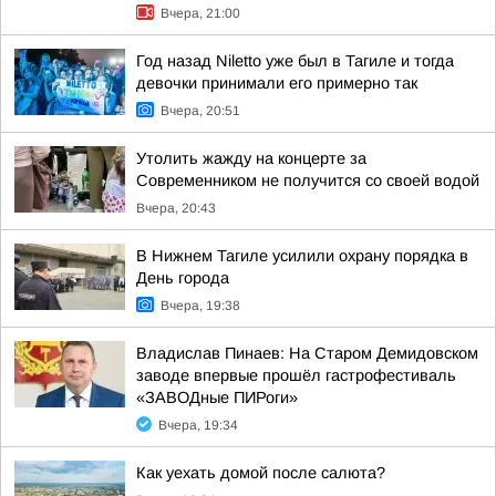
Вчера, 21:00
Год назад Niletto уже был в Тагиле и тогда
девочки принимали его примерно так
Вчера, 20:51
Утолить жажду на концерте за
Современником не получится со своей водой
Вчера, 20:43
В Нижнем Тагиле усилили охрану порядка в
День города
Вчера, 19:38
Владислав Пинаев: На Старом Демидовском
заводе впервые прошёл гастрофестиваль
«ЗАВОДные ПИРоги»
Вчера, 19:34
Как уехать домой после салюта?