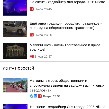
На сцене - хедлайнер Дня города-2026 Niletto
Вчера, 23:45
Ещё одна традиция городских праздников -
разъезд на общественном транспорте)
Вчера, 23:30
Мэппинг шоу - очень трогательное и яркое
зрелище!
Вчера, 22:57
ЛЕНТА НОВОСТЕЙ
Автоинспекторы, общественники и
спортсмены вывели на зарядку тысячи юных
свердловчан
Вчера, 23:57
На сцене - хедлайнер Дня города-2026 Niletto