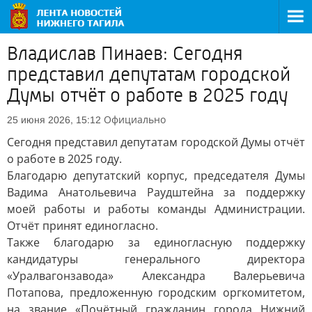
Владислав Пинаев: Сегодня
представил депутатам городской
Думы отчёт о работе в 2025 году
Официально
25 июня 2026, 15:12
Сегодня представил депутатам городской Думы отчёт
о работе в 2025 году.
Благодарю депутатский корпус, председателя Думы
Вадима Анатольевича Раудштейна за поддержку
моей работы и работы команды Администрации.
Отчёт принят единогласно.
Также благодарю за единогласную поддержку
кандидатуры генерального директора
«Уралвагонзавода» Александра Валерьевича
Потапова, предложенную городским оргкомитетом,
на звание «Почётный гражданин города Нижний