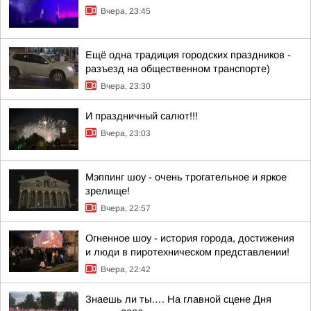
Вчера, 23:45
Ещё одна традиция городских праздников -
разъезд на общественном транспорте)
Вчера, 23:30
И праздничный салют!!!
Вчера, 23:03
Мэппинг шоу - очень трогательное и яркое
зрелище!
Вчера, 22:57
Огненное шоу - история города, достижения
и люди в пиротехническом представлении!
Вчера, 22:42
Знаешь ли ты…. На главной сцене Дня