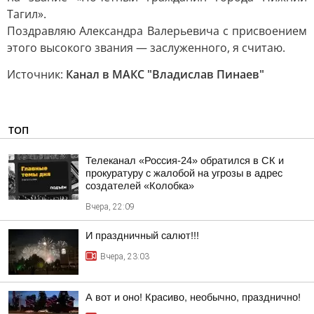
Тагил».
Поздравляю Александра Валерьевича с присвоением
этого высокого звания — заслуженного, я считаю.
Источник:
Канал в МАКС "Владислав Пинаев"
ТОП
Телеканал «Россия-24» обратился в СК и
прокуратуру с жалобой на угрозы в адрес
создателей «Колобка»
Вчера, 22:09
И праздничный салют!!!
Вчера, 23:03
А вот и оно! Красиво, необычно, празднично!