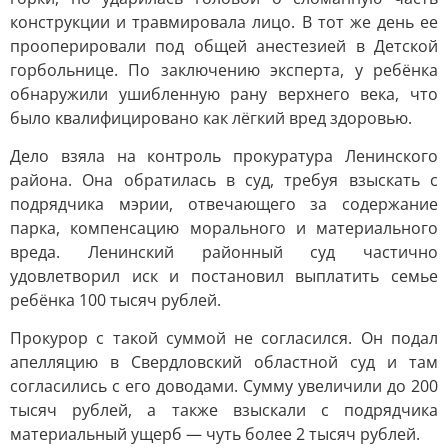
конструкции и травмировала лицо. В тот же день ее
прооперировали под общей анестезией в Детской
горбольнице. По заключению эксперта, у ребёнка
обнаружили ушибленную рану верхнего века, что
было квалифицировано как лёгкий вред здоровью.
Дело взяла на контроль прокуратура Ленинского
района. Она обратилась в суд, требуя взыскать с
подрядчика мэрии, отвечающего за содержание
парка, компенсацию морального и материального
вреда. Ленинский районный суд частично
удовлетворил иск и постановил выплатить семье
ребёнка 100 тысяч рублей.
Прокурор с такой суммой не согласился. Он подал
апелляцию в Свердловский областной суд и там
согласились с его доводами. Сумму увеличили до 200
тысяч рублей, а также взыскали с подрядчика
материальный ущерб — чуть более 2 тысяч рублей.