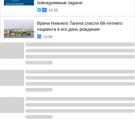
повседневные задачи
14:35
Врачи Нижнего Тагила спасли 68-летнего
пациента в его день рождения
13:39