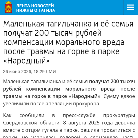
Маленькая тагильчанка и её семья
получат 200 тысяч рублей
компенсации морального вреда
после травмы на горке в парке
«Народный»
СМИ
26 июня 2026, 18:29
Маленькая тагильчанка и её семья
получат 200 тысяч
рублей компенсации морального вреда после
травмы на горке в парке «Народный»
. Сумму вдвое
увеличили после апелляции прокурора.
Как сообщили в пресс-службе прокуратуры
Свердловской области, 8 августа 2025 года девочка
вместе с отцом гуляла в парке, решила прокатиться с
горки, но ударилась головой о сломанную часть