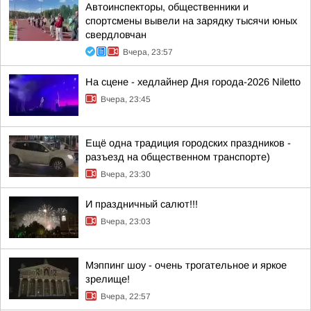
Автоинспекторы, общественники и
спортсмены вывели на зарядку тысячи юных
свердловчан
Вчера, 23:57
На сцене - хедлайнер Дня города-2026 Niletto
Вчера, 23:45
Ещё одна традиция городских праздников -
разъезд на общественном транспорте)
Вчера, 23:30
И праздничный салют!!!
Вчера, 23:03
Мэппинг шоу - очень трогательное и яркое
зрелище!
Вчера, 22:57