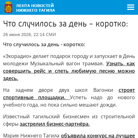
Что случилось за день - коротко:
СМИ
26 июня 2026, 22:14
Что случилось за день - коротко:
«Экорадио» делает подарок городу и запускает в День
молодежи Музыкальный вагон трамвая.
Узнать, как
совершить рейс и спеть любимую песню можно
здесь.
На заднем дворе двух школ Вагонки
строят
спортивные площадки.
Успеть надо до нового
учебного года, но пока сильно мешают дожди.
Известный тагильский бизнесмен из строительной
сферы
застрелил бизнес-партнёра.
Мэрия Нижнего Тагила
объявила конкурс на лучшее