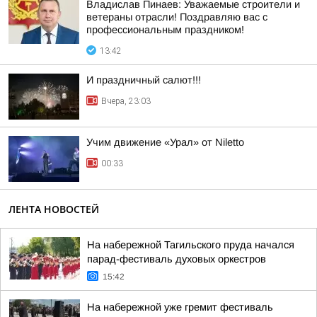
Владислав Пинаев: Уважаемые строители и
ветераны отрасли! Поздравляю вас с
профессиональным праздником!
13:42
И праздничный салют!!!
Вчера, 23:03
Учим движение «Урал» от Niletto
00:33
ЛЕНТА НОВОСТЕЙ
На набережной Тагильского пруда начался
парад-фестиваль духовых оркестров
15:42
На набережной уже гремит фестиваль