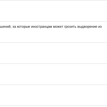
ений, за которые иностранцам может грозить выдворение из