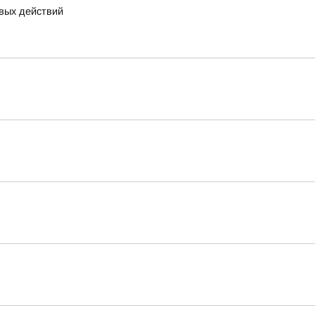
вых действий