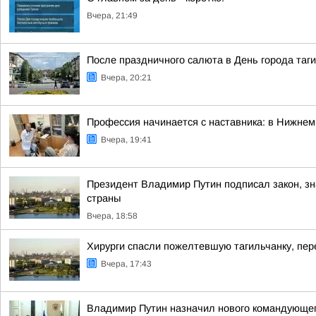
Вчера, 21:49
После праздничного салюта в День города таг
Вчера, 20:21
Профессия начинается с наставника: в Нижне
Вчера, 19:41
Президент Владимир Путин подписал закон, з
страны
Вчера, 18:58
Хирурги спасли пожелтевшую тагильчанку, пер
Вчера, 17:43
Владимир Путин назначил нового командующе