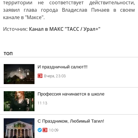
территории не соответствует действительности,
заявил глава города Владислав Пинаев в своем
канале в "Максе".
Источник:
Канал в МАКС "ТАСС / Урал+"
ТОП
И праздничный салют!!!
Вчера, 23:03
Профессия начинается в школе
11:13
С Праздником, Любимый Тагил!
10:09