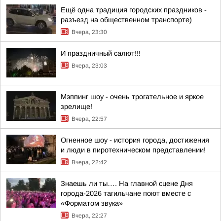
Ещё одна традиция городских праздников -
разъезд на общественном транспорте)
Вчера, 23:30
И праздничный салют!!!
Вчера, 23:03
Мэппинг шоу - очень трогательное и яркое
зрелище!
Вчера, 22:57
Огненное шоу - история города, достижения
и люди в пиротехническом представлении!
Вчера, 22:42
Знаешь ли ты…. На главной сцене Дня
города-2026 тагильчане поют вместе с
«Форматом звука»
Вчера, 22:27