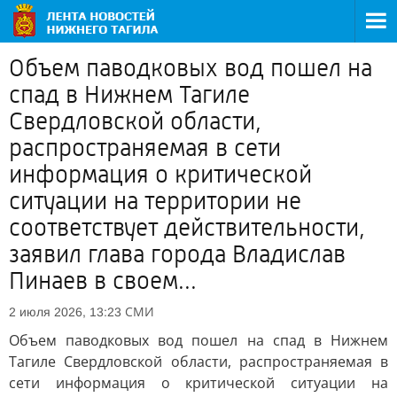
Объем паводковых вод пошел на
спад в Нижнем Тагиле
Свердловской области,
распространяемая в сети
информация о критической
ситуации на территории не
соответствует действительности,
заявил глава города Владислав
Пинаев в своем...
СМИ
2 июля 2026, 13:23
Объем паводковых вод пошел на спад в Нижнем
Тагиле Свердловской области, распространяемая в
сети информация о критической ситуации на