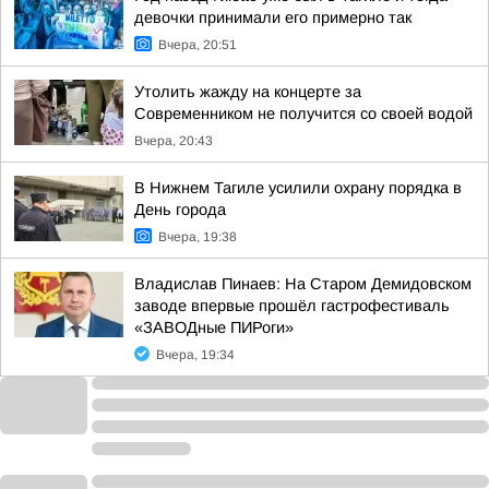
девочки принимали его примерно так
Вчера, 20:51
Утолить жажду на концерте за
Современником не получится со своей водой
Вчера, 20:43
В Нижнем Тагиле усилили охрану порядка в
День города
Вчера, 19:38
Владислав Пинаев: На Старом Демидовском
заводе впервые прошёл гастрофестиваль
«ЗАВОДные ПИРоги»
Вчера, 19:34