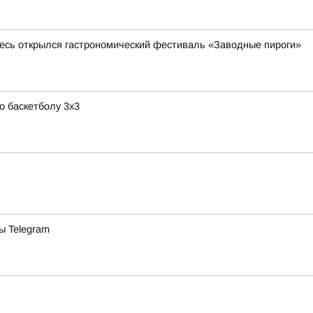
здесь открылся гастрономический фестиваль «Заводные пироги»
о баскетболу 3х3
ы Telegram