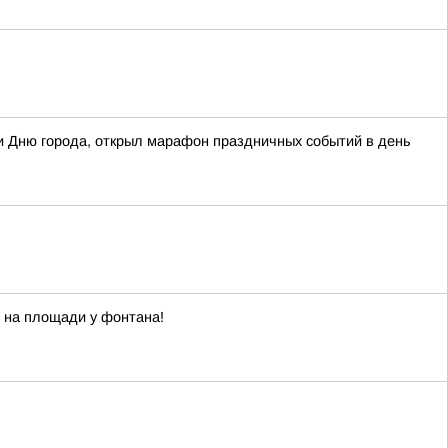
 Дню города, открыл марафон праздничных событий в день
с на площади у фонтана!