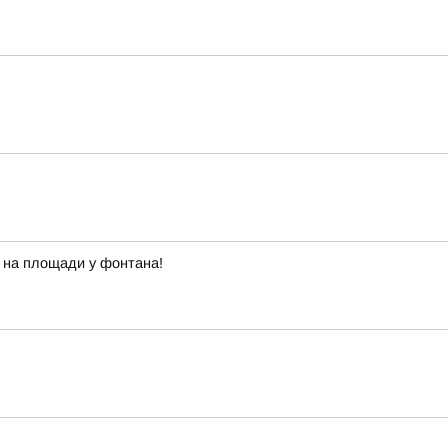
с на площади у фонтана!