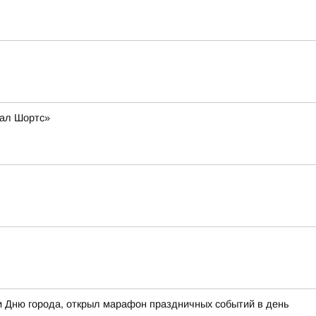
рал Шортс»
 Дню города, открыл марафон праздничных событий в день