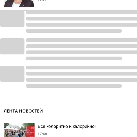
ЛЕНТА НОВОСТЕЙ
Все колоритно и калорийно!
17:48