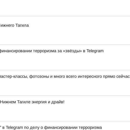
Нижнего Тагила
финансировании терроризма за «звёзды» в Telegram
 мастер-классы, фотозоны и много всего интересного прямо сейча
Нижнем Тагиле энергия и драйв!
" в Telegram по делу о финансировании терроризма