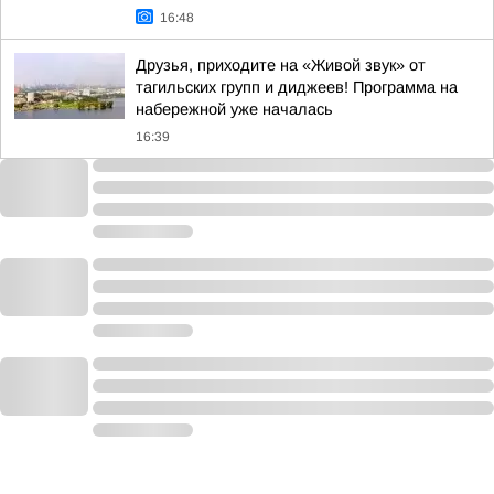
16:48
Друзья, приходите на «Живой звук» от
тагильских групп и диджеев! Программа на
набережной уже началась
16:39