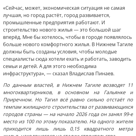
«Сейчас, может, экономическая ситуация не самая
лучшая, но город растёт, город развивается,
промышленные предприятия работают. И
строительство нового жилья — это большой шаг
вперёд. Мне бы хотелось, чтобы в городе появлялось
больше нового комфортного жилья. В Нижнем Тагиле
должны быть созданы условия, чтобы молодые
специалисты сюда хотели ехать и работать, заводить
семьи и детей. А для этого необходима
инфраструктура», — сказал Владислав Пинаев.
По данным властей, в Нижнем Тагиле возводят 11
многоквартирников, в основном на Гальянке и
Приречном. Но Тагил всё равно сильно отстаёт по
темпам жилищного строительства от развивающихся
городов страны — на начало 2026 года он занял 99-е
место из 100 по этому показателю. На одного жителя
приходится лишь лишь 0,15 квадратного метра