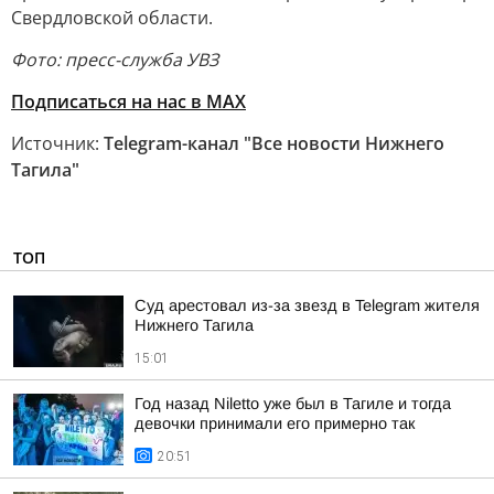
Свердловской области.
Фото: пресс-служба УВЗ
Подписаться на нас в MAX
Источник:
Telegram-канал "Все новости Нижнего
Тагила"
ТОП
Суд арестовал из-за звезд в Telegram жителя
Нижнего Тагила
15:01
Год назад Niletto уже был в Тагиле и тогда
девочки принимали его примерно так
20:51