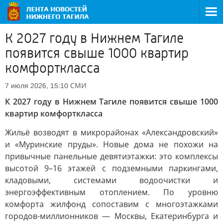
К 2027 году в Нижнем Тагиле
появится свыше 1000 квартир
комфорткласса
СМИ
7 июля 2026, 15:10
К 2027 году в Нижнем Тагиле появится свыше 1000
квартир комфорткласса
Жильё возводят в микрорайонах «Александровский»
и «Муринские пруды». Новые дома не похожи на
привычные панельные девятиэтажки: это комплексы
высотой 9–16 этажей с подземными паркингами,
кладовыми, системами водоочистки и
энергоэффективным отоплением. По уровню
комфорта жилфонд сопоставим с многоэтажками
городов-миллионников — Москвы, Екатеринбурга и