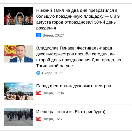
Нижний Тагил на два дня превратился в
большую праздничную площадку — 8 и 9
августа город отпраздновал 304-й день
рождения
Вчера, 20:27
Владислав Пинаев: Фестиваль-парад
духовых оркестров прошёл сегодня, во
второй день празднования Дня города, на
Тагильской лагуне
Вчера, 18:33
Парад фестиваль духовых оркестров
Вчера, 17:06
И ещё раз гости из Екатеринбурга)
Вчера, 16:51