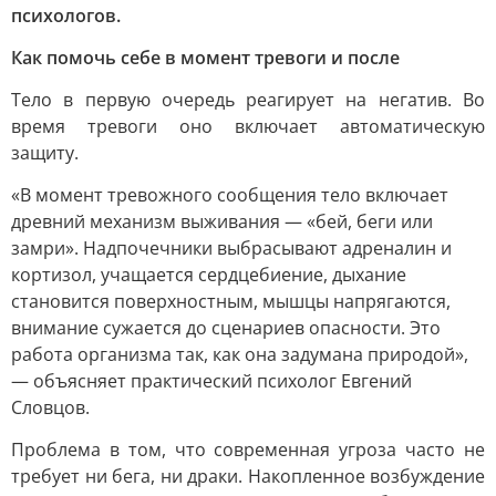
психологов.
Как помочь себе в момент тревоги и после
Тело в первую очередь реагирует на негатив. Во
время тревоги оно включает автоматическую
защиту.
«В момент тревожного сообщения тело включает
древний механизм выживания — «бей, беги или
замри». Надпочечники выбрасывают адреналин и
кортизол, учащается сердцебиение, дыхание
становится поверхностным, мышцы напрягаются,
внимание сужается до сценариев опасности. Это
работа организма так, как она задумана природой»,
— объясняет практический психолог Евгений
Словцов.
Проблема в том, что современная угроза часто не
требует ни бега, ни драки. Накопленное возбуждение