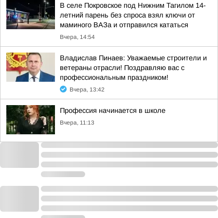
В селе Покровское под Нижним Тагилом 14-
летний парень без спроса взял ключи от
маминого ВАЗа и отправился кататься
Вчера, 14:54
Владислав Пинаев: Уважаемые строители и
ветераны отрасли! Поздравляю вас с
профессиональным праздником!
Вчера, 13:42
Профессия начинается в школе
Вчера, 11:13