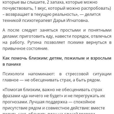
которые вы слышите, 2 запаха, которые можно
почувствовать, 1 вкус, который можно распробовать)
– возвращает в текущую реальность», — делится
техникой психотерапевт Дарья Игнатовна.
А после следует заняться простыми и понятными
делами: приготовить еду, навести порядок, отвлечься
на работу. Рутина позволяет психике вернуться в
привычное состояние.
Как помочь близким: детям, пожилым и взрослым
в панике
Психологи напоминают: в стрессовой ситуации
главное — не обесценивать страх, а быть рядом.
«Помогая близким, важно не обесценивать страх
фразами «да ничего не будет» и не перегружать их
прогнозами. Лучшая поддержка — спокойное
присутствие рядом и совместное действие: вместе