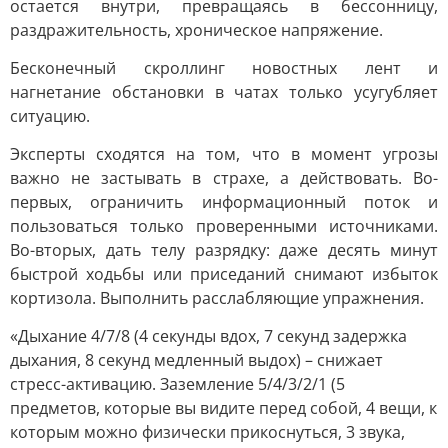
остается внутри, превращаясь в бессонницу,
раздражительность, хроническое напряжение.
Бесконечный скроллинг новостных лент и
нагнетание обстановки в чатах только усугубляет
ситуацию.
Эксперты сходятся на том, что в момент угрозы
важно не застывать в страхе, а действовать. Во-
первых, ограничить информационный поток и
пользоваться только проверенными источниками.
Во-вторых, дать телу разрядку: даже десять минут
быстрой ходьбы или приседаний снимают избыток
кортизола. Выполнить расслабляющие упражнения.
«Дыхание 4/7/8 (4 секунды вдох, 7 секунд задержка
дыхания, 8 секунд медленный выдох) – снижает
стресс-активацию. Заземление 5/4/3/2/1 (5
предметов, которые вы видите перед собой, 4 вещи, к
которым можно физически прикоснуться, 3 звука,