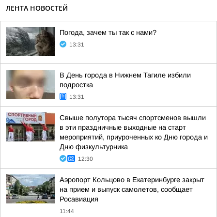
ЛЕНТА НОВОСТЕЙ
Погода, зачем ты так с нами?
13:31
В День города в Нижнем Тагиле избили
подростка
13:31
Свыше полутора тысяч спортсменов вышли
в эти праздничные выходные на старт
мероприятий, приуроченных ко Дню города и
Дню физкультурника
12:30
Аэропорт Кольцово в Екатеринбурге закрыт
на прием и выпуск самолетов, сообщает
Росавиация
11:44