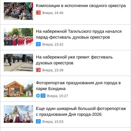
Композиции в исполнении сводного оркестра
Вчера, 16:46
На набережной Тагильского пруда начался
парад-фестиваль духовых оркестров
Вчера, 15:42
На набережной уже гремит фестиваль
духовых оркестров
Вчера, 15:39
Фоторепортаж празднования дня города в
парке Бондина
Вчера, 15:27
Еще один шикарный большой фоторепортаж
с празднования Дня города-2026
Вчера, 15:03