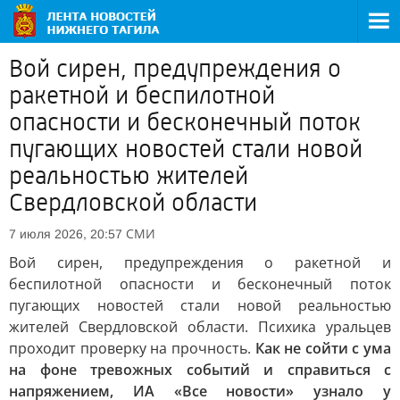
Вой сирен, предупреждения о
ракетной и беспилотной
опасности и бесконечный поток
пугающих новостей стали новой
реальностью жителей
Свердловской области
СМИ
7 июля 2026, 20:57
Вой сирен, предупреждения о ракетной и
беспилотной опасности и бесконечный поток
пугающих новостей стали новой реальностью
жителей Свердловской области. Психика уральцев
проходит проверку на прочность.
Как не сойти с ума
на фоне тревожных событий и справиться с
напряжением, ИА «Все новости» узнало у