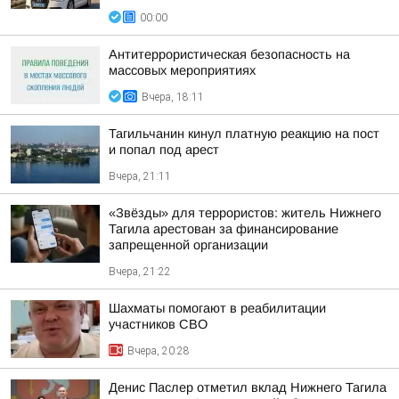
00:00
Антитеррористическая безопасность на
массовых мероприятиях
Вчера, 18:11
Тагильчанин кинул платную реакцию на пост
и попал под арест
Вчера, 21:11
«Звёзды» для террористов: житель Нижнего
Тагила арестован за финансирование
запрещенной организации
Вчера, 21:22
Шахматы помогают в реабилитации
участников СВО
Вчера, 20:28
Денис Паслер отметил вклад Нижнего Тагила