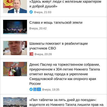
«Здесь живут люди с железным характером
и доброй душой»
Вчера, 21:03
Слава и мощь тагильской земли
Вчера, 20:42
Шахматы помогают в реабилитации
участников СВО
Вчера, 20:28
Денис Паслер на торжественном собрании,
приуроченном к 304-летию Нижнего Тагила
отметил вклад города в укрепление
Свердловской области как опорного края
России
Вчера, 19:35
«Пил таблетки за пять дней до поездки»:
водителя из Нижнего Тагила лишили прав на