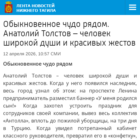
Обыкновенное чудо рядом.
Анатолий Толстов – человек
широкой души и красивых жестов
СМИ
12 апреля 2026, 10:57
Обыкновенное чудо рядом
Анатолий Толстов – человек широкой души и
красивых жестов. Когда у него появился наследник,
весь город узнал об этом: на проспекте Ленина
предприниматель разместил баннер «У меня родился
сын!» Когда захотел устроить праздник для
сотрудников своей компании, вывез весь коллектив
«Антолла», вплоть до пожилой уборщицы, на три дня
в Турцию. Когда увидел потрепанный кабинет
классного руководителя, превратил его в «конфетку»,