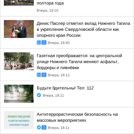
полтора года
Вчера, 19:10
Денис Паслер отметил вклад Нижнего Тагила
в укрепление Свердловской области как
опорного края России
Вчера, 18:40
Газетная преображается: на центральной
улице Нижнего Тагила меняют асфальт,
бордюры и ливнёвки
Вчера, 18:12
Будьте бдительны! Тел: 112
Вчера, 18:11
Антитеррористическая безопасность на
массовых мероприятиях
Вчера, 18:11