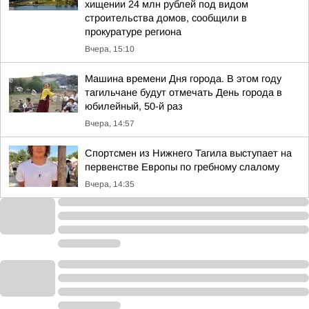
хищении 24 млн рублей под видом
строительства домов, сообщили в
прокуратуре региона
Вчера, 15:10
Машина времени Дня города. В этом году
тагильчане будут отмечать День города в
юбилейный, 50-й раз
Вчера, 14:57
Спортсмен из Нижнего Тагила выступает на
первенстве Европы по гребному слалому
Вчера, 14:35