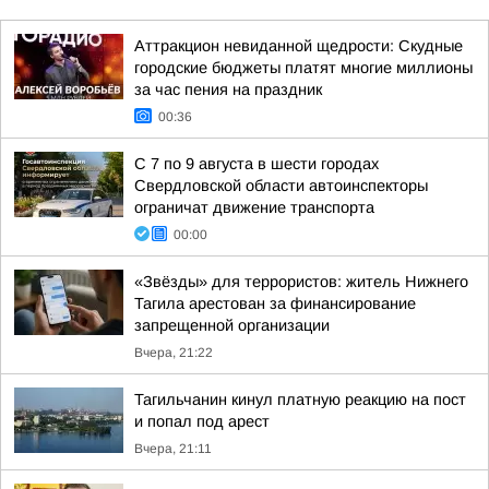
Аттракцион невиданной щедрости: Скудные
городские бюджеты платят многие миллионы
за час пения на праздник
00:36
С 7 по 9 августа в шести городах
Свердловской области автоинспекторы
ограничат движение транспорта
00:00
«Звёзды» для террористов: житель Нижнего
Тагила арестован за финансирование
запрещенной организации
Вчера, 21:22
Тагильчанин кинул платную реакцию на пост
и попал под арест
Вчера, 21:11