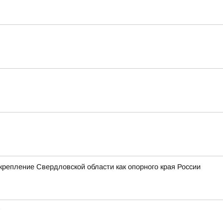
крепление Свердловской области как опорного края России