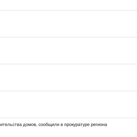
ительства домов, сообщили в прокуратуре региона