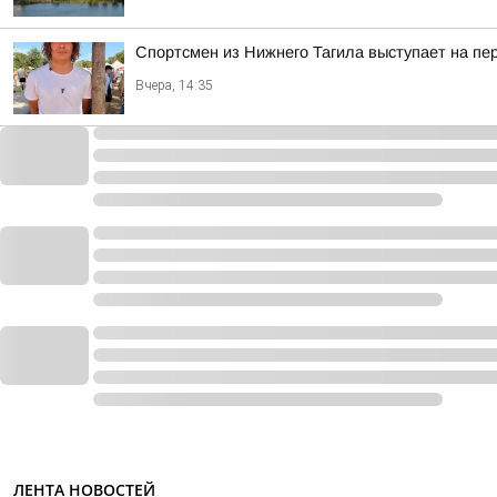
Спортсмен из Нижнего Тагила выступает на пе
Вчера, 14:35
ЛЕНТА НОВОСТЕЙ