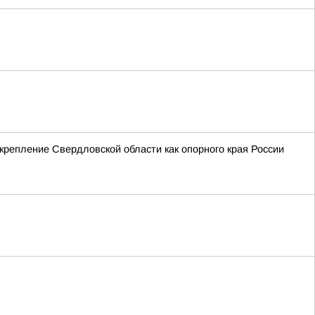
крепление Свердловской области как опорного края России