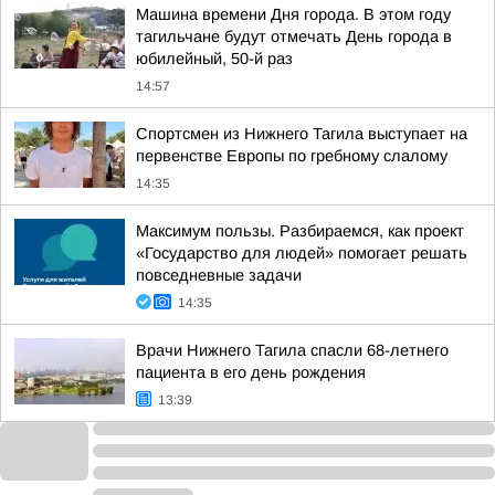
Машина времени Дня города. В этом году
тагильчане будут отмечать День города в
юбилейный, 50-й раз
14:57
Спортсмен из Нижнего Тагила выступает на
первенстве Европы по гребному слалому
14:35
Максимум пользы. Разбираемся, как проект
«Государство для людей» помогает решать
повседневные задачи
14:35
Врачи Нижнего Тагила спасли 68-летнего
пациента в его день рождения
13:39