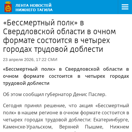
«Бессмертный полк» в
Свердловской области в очном
формате состоится в четырех
городах трудовой доблести
СМИ
23 апреля 2026, 17:22
«Бессмертный полк» в Свердловской области в
очном формате состоится в четырех городах
трудовой доблести
Об этом сообщил губернатор Денис Паслер.
Сегодня принял решение, что акция «Бессмертный
полк» в нашем регионе в очном формате состоится в
четырех городах трудовой доблести: Екатеринбурге,
Каменске-Уральском, Верхней Пышме, Нижнем