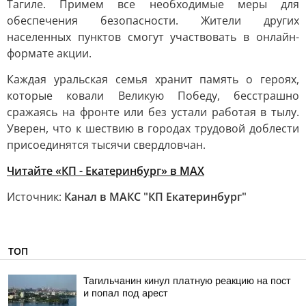
Тагиле. Примем все необходимые меры для
обеспечения безопасности. Жители других
населенных пунктов смогут участвовать в онлайн-
формате акции.
Каждая уральская семья хранит память о героях,
которые ковали Великую Победу, бесстрашно
сражаясь на фронте или без устали работая в тылу.
Уверен, что к шествию в городах трудовой доблести
присоединятся тысячи свердловчан.
Читайте «КП - Екатеринбург» в MAX
Источник:
Канал в МАКС "КП Екатеринбург"
ТОП
Тагильчанин кинул платную реакцию на пост
и попал под арест