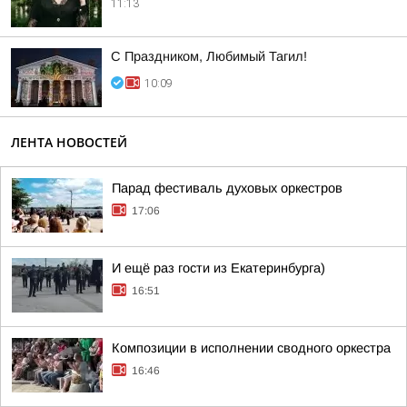
11:13
С Праздником, Любимый Тагил!
10:09
ЛЕНТА НОВОСТЕЙ
Парад фестиваль духовых оркестров
17:06
И ещё раз гости из Екатеринбурга)
16:51
Композиции в исполнении сводного оркестра
16:46