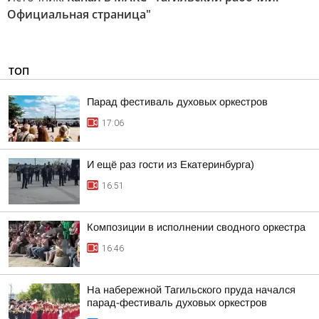
Официальная страница"
ТОП
Парад фестиваль духовых оркестров
17:06
И ещё раз гости из Екатеринбурга)
16:51
Композиции в исполнении сводного оркестра
16:46
На набережной Тагильского пруда начался
парад-фестиваль духовых оркестров