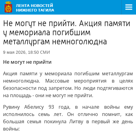
Не могут не прийти. Акция памяти
у мемориала погибшим
металлургам немноголюдна
СМИ
9 мая 2026, 18:50
Не могут не прийти
Акция памяти у мемориала погибшим металлургам
немноголюдна. Массовые мероприятия в целях
безопасности под запретом. Но люди подтягиваются
на площадь - они не могут не прийти.
Рувину Абелису 93 года, в начале войны ему
исполнилось семь лет. Он отлично помнит, как
большая семья покинула Литву в первый же день
войны: