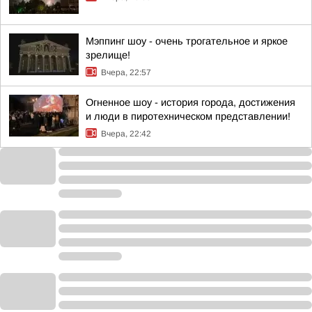
Мэппинг шоу - очень трогательное и яркое
зрелище!
Вчера, 22:57
Огненное шоу - история города, достижения
и люди в пиротехническом представлении!
Вчера, 22:42