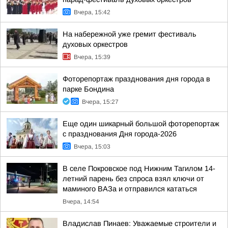
Вчера, 15:42
На набережной уже гремит фестиваль
духовых оркестров
Вчера, 15:39
Фоторепортаж празднования дня города в
парке Бондина
Вчера, 15:27
Еще один шикарный большой фоторепортаж
с празднования Дня города-2026
Вчера, 15:03
В селе Покровское под Нижним Тагилом 14-
летний парень без спроса взял ключи от
маминого ВАЗа и отправился кататься
Вчера, 14:54
Владислав Пинаев: Уважаемые строители и