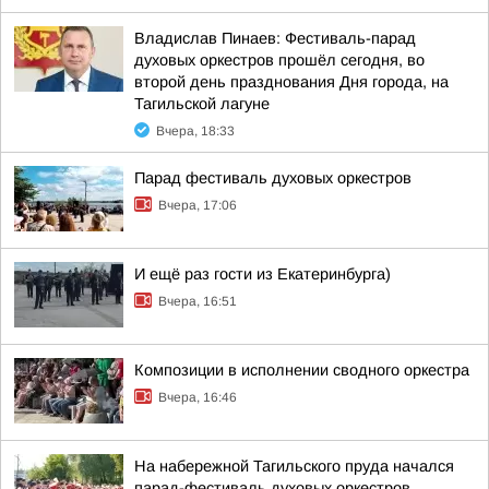
Владислав Пинаев: Фестиваль-парад
духовых оркестров прошёл сегодня, во
второй день празднования Дня города, на
Тагильской лагуне
Вчера, 18:33
Парад фестиваль духовых оркестров
Вчера, 17:06
И ещё раз гости из Екатеринбурга)
Вчера, 16:51
Композиции в исполнении сводного оркестра
Вчера, 16:46
На набережной Тагильского пруда начался
парад-фестиваль духовых оркестров