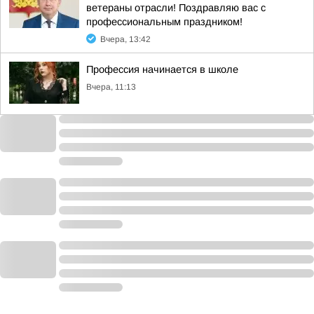
ветераны отрасли! Поздравляю вас с
профессиональным праздником!
Вчера, 13:42
Профессия начинается в школе
Вчера, 11:13