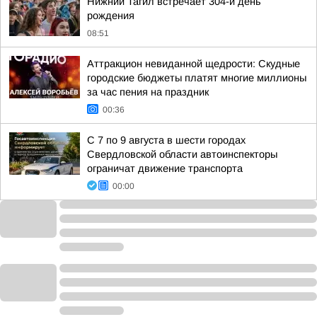
Нижний Тагил встречает 304-й день
рождения
08:51
Аттракцион невиданной щедрости: Скудные
городские бюджеты платят многие миллионы
за час пения на праздник
00:36
С 7 по 9 августа в шести городах
Свердловской области автоинспекторы
ограничат движение транспорта
00:00