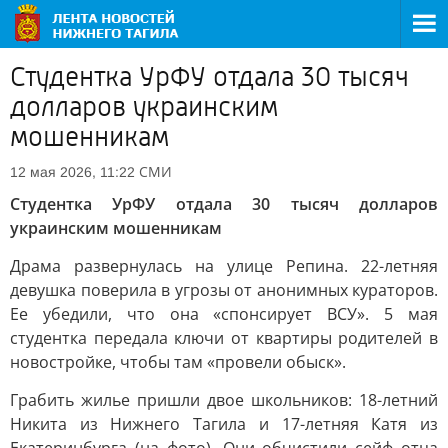
Студентка УрФУ отдала 30 тысяч
долларов украинским
мошенникам
СМИ
12 мая 2026, 11:22
Студентка УрФУ отдала 30 тысяч долларов
украинским мошенникам
Драма развернулась на улице Репина. 22-летняя
девушка поверила в угрозы от анонимных кураторов.
Ее убедили, что она «спонсирует ВСУ». 5 мая
студентка передала ключи от квартиры родителей в
новостройке, чтобы там «провели обыск».
Грабить жилье пришли двое школьников: 18-летний
Никита из Нижнего Тагила и 17-летняя Катя из