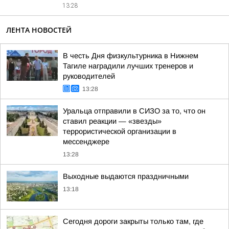
13:28
ЛЕНТА НОВОСТЕЙ
В честь Дня физкультурника в Нижнем
Тагиле наградили лучших тренеров и
руководителей
13:28
Уральца отправили в СИЗО за то, что он
ставил реакции — «звезды»
террористической организации в
мессенджере
13:28
Выходные выдаются праздничными
13:18
Сегодня дороги закрыты только там, где