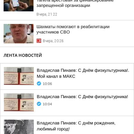
Тагила арестован за финансирование
запрещенной организации
Вчера, 21:22
Шахматы помогают в реабилитации
участников СВО
Вчера, 20:28
ЛЕНТА НОВОСТЕЙ
Владислав Пинаев: С Днём физкультурника!.
Мой канал в МАКС
10:06
Владислав Пинаев: С Днём физкультурника!
10:04
Владислав Пинаев: С днём рождения,
любимый город!