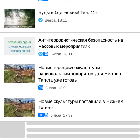
Будьте бдительны! Тел: 112
Вчера, 18:11
Антитеррористическая безопасность на
массовых мероприятиях
Вчера, 18:11
Новые городские скульптуры с
национальным колоритом для Нижнего
Тагила уже готовы
Вчера, 18:01
Новые скульптуры поставили в Нижнем
Тагиле
Вчера, 17:39