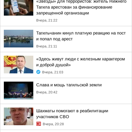
«Звёзды» для террористов: житель Нижнего
Тагила арестован за финансирование
запрещенной организации
Вчера, 21:22
Тагильчанин кинул платную реакцию на пост
и попал под арест
Вчера, 21:11
«Здесь живут люди с железным характером
и доброй душой»
Вчера, 21:03
Слава и мощь тагильской земли
Вчера, 20:42
Шахматы помогают в реабилитации
участников СВО
Вчера, 20:28