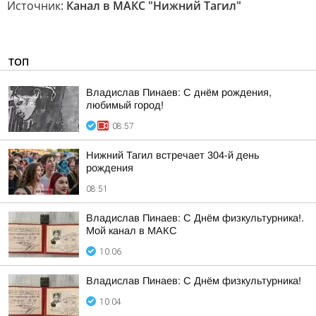
Источник:
Канал в МАКС "Нижний Тагил"
ТОП
Владислав Пинаев: С днём рождения,
любимый город!
08:57
Нижний Тагил встречает 304-й день
рождения
08:51
Владислав Пинаев: С Днём физкультурника!.
Мой канал в МАКС
10:06
Владислав Пинаев: С Днём физкультурника!
10:04