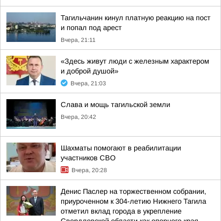
Тагильчанин кинул платную реакцию на пост
и попал под арест
Вчера, 21:11
«Здесь живут люди с железным характером
и доброй душой»
Вчера, 21:03
Слава и мощь тагильской земли
Вчера, 20:42
Шахматы помогают в реабилитации
участников СВО
Вчера, 20:28
Денис Паслер на торжественном собрании,
приуроченном к 304-летию Нижнего Тагила
отметил вклад города в укрепление