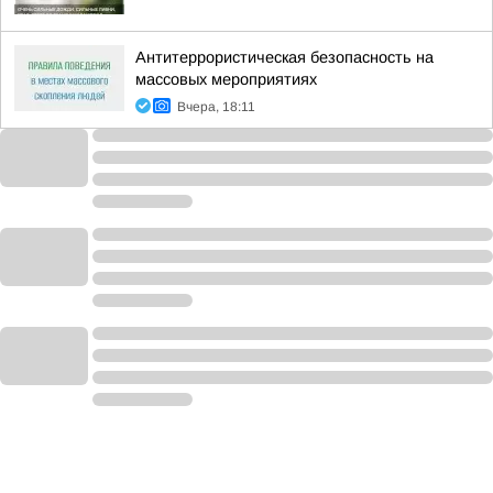
Антитеррористическая безопасность на
массовых мероприятиях
Вчера, 18:11