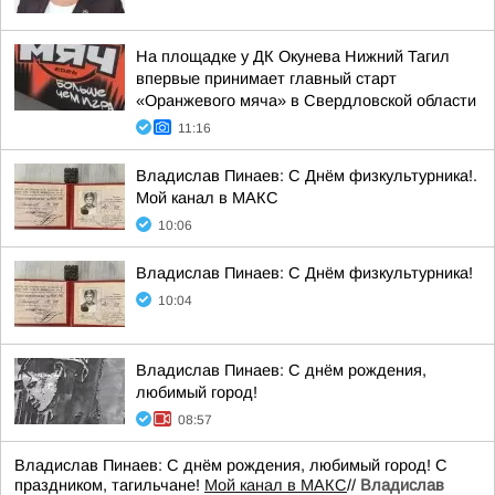
На площадке у ДК Окунева Нижний Тагил
впервые принимает главный старт
«Оранжевого мяча» в Свердловской области
11:16
Владислав Пинаев: С Днём физкультурника!.
Мой канал в МАКС
10:06
Владислав Пинаев: С Днём физкультурника!
10:04
Владислав Пинаев: С днём рождения,
любимый город!
08:57
Владислав Пинаев: С днём рождения, любимый город! С
праздником, тагильчане!
Мой канал в МАКС
//
Владислав