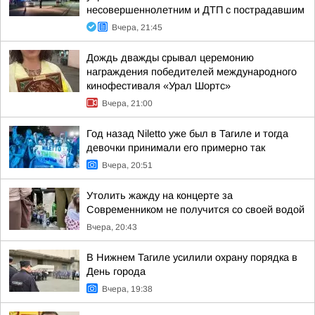
несовершеннолетним и ДТП с пострадавшим
Вчера, 21:45
Дождь дважды срывал церемонию
награждения победителей международного
кинофестиваля «Урал Шортс»
Вчера, 21:00
Год назад Niletto уже был в Тагиле и тогда
девочки принимали его примерно так
Вчера, 20:51
Утолить жажду на концерте за
Современником не получится со своей водой
Вчера, 20:43
В Нижнем Тагиле усилили охрану порядка в
День города
Вчера, 19:38