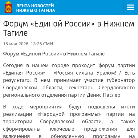
Форум «Единой России» в Нижнем
Тагиле
СМИ
15 мая 2026, 13:25
Форум «Единой России» в Нижнем Тагиле
Сегодня в нашем городе проходит форум партии
«Единая Россия» - «Россия сильна Уралом! / Есть
результат». В нем принимает участие губернатор
Свердловской области, секретарь Свердловского
регионального отделения партии Денис Паслер.
В ходе мероприятия будут подведены итоги
реализации «Народной программы» партии на
территории Свердловской области, а также
сформированы ключевые предложения для
включения в обновленную программу на