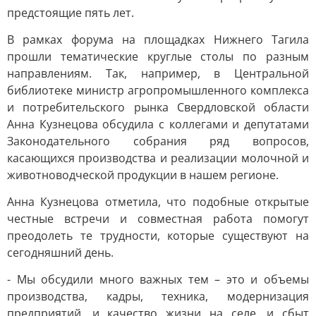
предстоящие пять лет.
В рамках форума на площадках Нижнего Тагила
прошли тематические круглые столы по разным
направлениям. Так, например, в Центральной
библиотеке министр агропромышленного комплекса
и потребительского рынка Свердловской области
Анна Кузнецова обсудила с коллегами и депутатами
Законодательного собрания ряд вопросов,
касающихся производства и реализации молочной и
животноводческой продукции в нашем регионе.
Анна Кузнецова отметила, что подобные открытые
честные встречи и совместная работа помогут
преодолеть те трудности, которые существуют на
сегодняшний день.
- Мы обсудили много важных тем – это и объемы
производства, кадры, техника, модернизация
предприятий, и качество жизни на селе, и сбыт