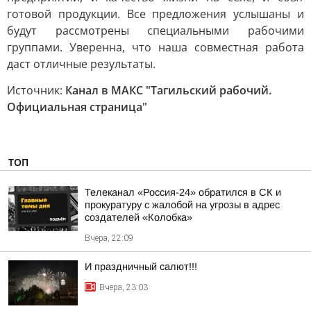
готовой продукции. Все предложения услышаны и
будут рассмотрены специальными рабочими
группами. Уверенна, что наша совместная работа
даст отличные результаты.
Источник:
Канал в МАКС "Тагильский рабочий.
Официальная страница"
ТОП
Телеканал «Россия-24» обратился в СК и
прокуратуру с жалобой на угрозы в адрес
создателей «Колобка»
Вчера, 22:09
И праздничный салют!!!
Вчера, 23:03