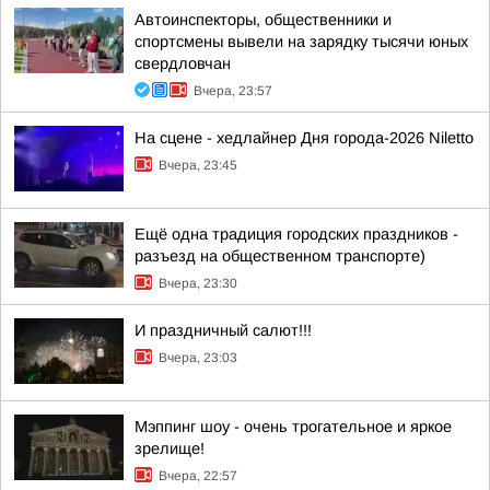
Автоинспекторы, общественники и
спортсмены вывели на зарядку тысячи юных
свердловчан
Вчера, 23:57
На сцене - хедлайнер Дня города-2026 Niletto
Вчера, 23:45
Ещё одна традиция городских праздников -
разъезд на общественном транспорте)
Вчера, 23:30
И праздничный салют!!!
Вчера, 23:03
Мэппинг шоу - очень трогательное и яркое
зрелище!
Вчера, 22:57