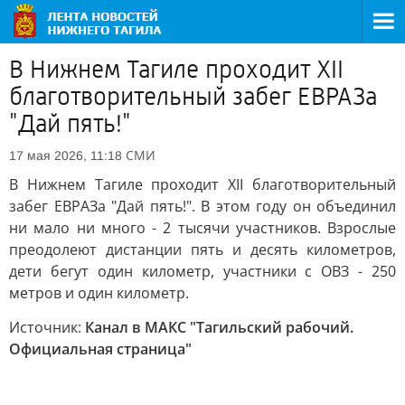
В Нижнем Тагиле проходит ХII
благотворительный забег ЕВРАЗа
"Дай пять!"
СМИ
17 мая 2026, 11:18
В Нижнем Тагиле проходит ХII благотворительный
забег ЕВРАЗа "Дай пять!". В этом году он объединил
ни мало ни много - 2 тысячи участников. Взрослые
преодолеют дистанции пять и десять километров,
дети бегут один километр, участники с ОВЗ - 250
метров и один километр.
Источник:
Канал в МАКС "Тагильский рабочий.
Официальная страница"