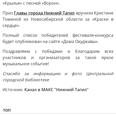
«Крылья» с песней «Ворон».
Приз
Главы города Нижний Тагил
вручили Кристине
Томиной из Новосибирской области за «Краски в
сердце».
Полный список победителей фестиваля-конкурса
будет опубликован на сайте «Дома Окуджавы».
Поздравляем с победами и благодарим всех
участников и организаторов за такое яркое
музыкальное событие!
Спасибо за информацию и фото Центральной
городской библиотеке
Источник:
Канал в МАКС "Нижний Тагил"
ТОП