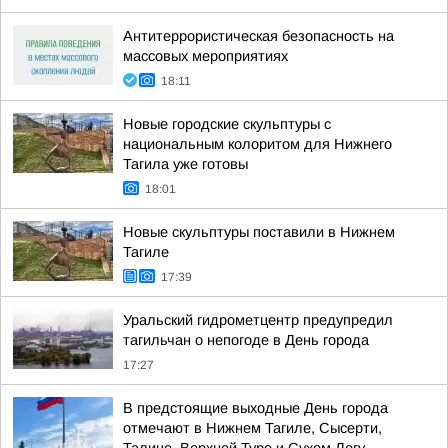
Антитеррористическая безопасность на
массовых мероприятиях
18:11
Новые городские скульптуры с
национальным колоритом для Нижнего
Тагила уже готовы
18:01
Новые скульптуры поставили в Нижнем
Тагиле
17:39
Уральский гидрометцентр предупредил
тагильчан о непогоде в День города
17:27
В предстоящие выходные День города
отмечают в Нижнем Тагиле, Сысерти,