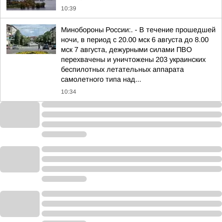
10:39
Минобороны России:. - В течение прошедшей
ночи, в период с 20.00 мск 6 августа до 8.00
мск 7 августа, дежурными силами ПВО
перехвачены и уничтожены 203 украинских
беспилотных летательных аппарата
самолетного типа над...
10:34