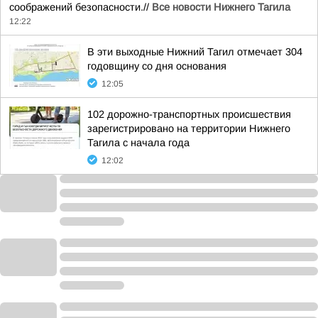
соображений безопасности.//
Все новости Нижнего Тагила
12:22
В эти выходные Нижний Тагил отмечает 304
годовщину со дня основания
12:05
102 дорожно-транспортных происшествия
зарегистрировано на территории Нижнего
Тагила с начала года
12:02