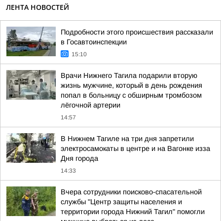
ЛЕНТА НОВОСТЕЙ
Подробности этого происшествия рассказали
в Госавтоинспекции
15:10
Врачи Нижнего Тагила подарили вторую
жизнь мужчине, который в день рождения
попал в больницу с обширным тромбозом
лёгочной артерии
14:57
В Нижнем Тагиле на три дня запретили
электросамокаты в центре и на Вагонке изза
Дня города
14:33
Вчера сотрудники поисково-спасательной
службы "Центр защиты населения и
территории города Нижний Тагил" помогли