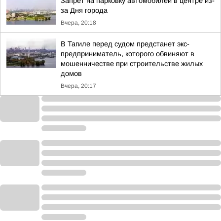
Запрет на парковку автомобилей в центре из-
за Дня города
Вчера, 20:18
В Тагиле перед судом предстанет экс-
предприниматель, которого обвиняют в
мошенничестве при строительстве жилых
домов
Вчера, 20:17