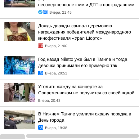
несовершеннолетним и ДТП с пострадавшим
Вчера, 21:45
Дождь дважды срывал церемонию
награждения победителей международного
кинофестиваля «Урал Шортс»
Вчера, 21:00
Год назад Niletto уже был в Тагиле и тогда
девочки принимали его примерно так
Вчера, 20:51
Утолить жажду на концерте за
Современником не получится со своей водой
Вчера, 20:43
В Нижнем Тагиле усилили охрану порядка в
День города
Вчера, 19:38