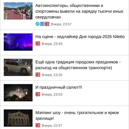
Автоинспекторы, общественники и
спортсмены вывели на зарядку тысячи юных
свердловчан
Вчера, 23:57
На сцене - хедлайнер Дня города-2026 Niletto
Вчера, 23:45
Ещё одна традиция городских праздников -
разъезд на общественном транспорте)
Вчера, 23:30
И праздничный салют!!!
Вчера, 23:03
Мэппинг шоу - очень трогательное и яркое
зрелище!
Вчера, 22:57