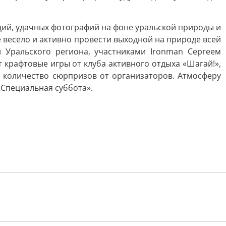
ций, удачных фотографий на фоне уральской природы и
 весело и активно провести выходной на природе всей
Уральского региона, участниками Ironman Сергеем
 крафтовые игры от клуба активного отдыха «Шагай!»,
е количество сюрпризов от организаторов. Атмосферу
«Специальная суббота».