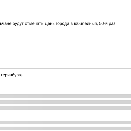
ьчане будут отмечать День города в юбилейный, 50-й раз
атеринбурге