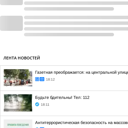
ЛЕНТА НОВОСТЕЙ
Газетная преображается: на центральной улиц
18:12
Будьте бдительны! Тел: 112
18:11
Антитеррористическая безопасность на массо