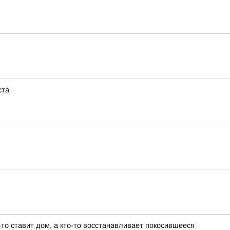
ста
то ставит дом, а кто-то восстанавливает покосившееся