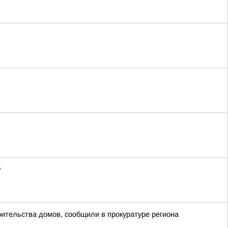
у
ительства домов, сообщили в прокуратуре региона