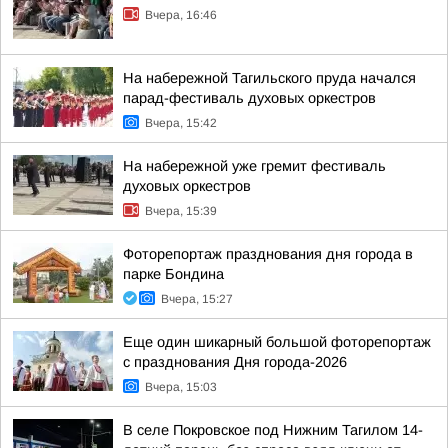
Вчера, 16:46
На набережной Тагильского пруда начался
парад-фестиваль духовых оркестров
Вчера, 15:42
На набережной уже гремит фестиваль
духовых оркестров
Вчера, 15:39
Фоторепортаж празднования дня города в
парке Бондина
Вчера, 15:27
Еще один шикарный большой фоторепортаж
с празднования Дня города-2026
Вчера, 15:03
В селе Покровское под Нижним Тагилом 14-