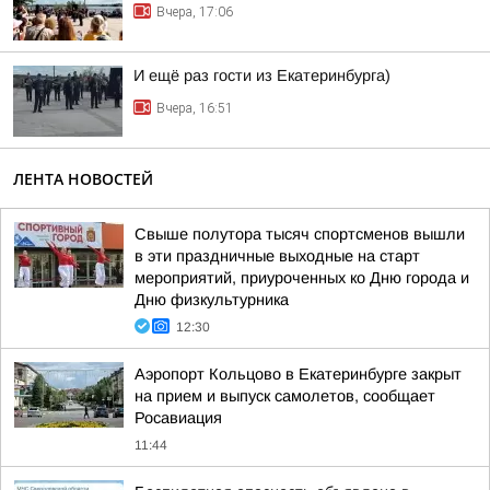
Вчера, 17:06
И ещё раз гости из Екатеринбурга)
Вчера, 16:51
ЛЕНТА НОВОСТЕЙ
Свыше полутора тысяч спортсменов вышли
в эти праздничные выходные на старт
мероприятий, приуроченных ко Дню города и
Дню физкультурника
12:30
Аэропорт Кольцово в Екатеринбурге закрыт
на прием и выпуск самолетов, сообщает
Росавиация
11:44