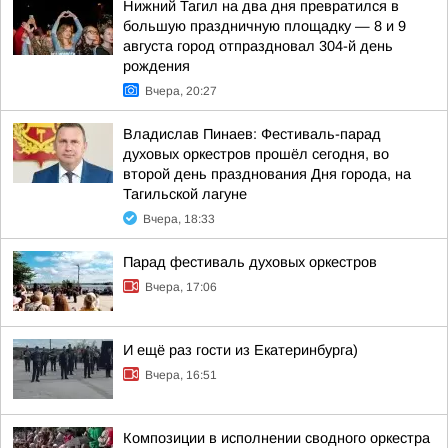
Нижний Тагил на два дня превратился в
большую праздничную площадку — 8 и 9
августа город отпраздновал 304-й день
рождения
Вчера, 20:27
Владислав Пинаев: Фестиваль-парад
духовых оркестров прошёл сегодня, во
второй день празднования Дня города, на
Тагильской лагуне
Вчера, 18:33
Парад фестиваль духовых оркестров
Вчера, 17:06
И ещё раз гости из Екатеринбурга)
Вчера, 16:51
Композиции в исполнении сводного оркестра