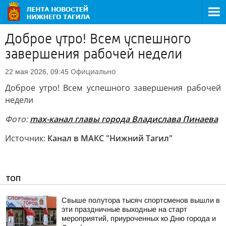
Доброе утро! Всем успешного
завершения рабочей недели
Официально
22 мая 2026, 09:45
Доброе утро! Всем успешного завершения рабочей
недели
Фото:
max-канал главы города Владислава Пинаева
Источник:
Канал в МАКС "Нижний Тагил"
ТОП
Свыше полутора тысяч спортсменов вышли в
эти праздничные выходные на старт
мероприятий, приуроченных ко Дню города и