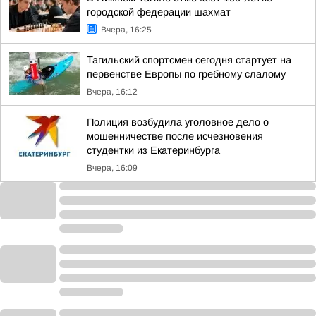
городской федерации шахмат
Вчера, 16:25
Тагильский спортсмен сегодня стартует на
первенстве Европы по гребному слалому
Вчера, 16:12
Полиция возбудила уголовное дело о
мошенничестве после исчезновения
студентки из Екатеринбурга
Вчера, 16:09