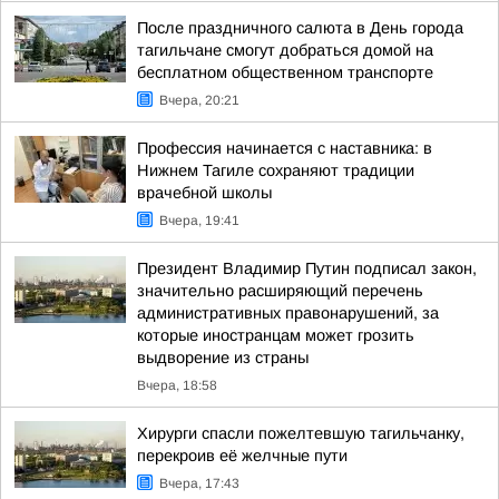
После праздничного салюта в День города
тагильчане смогут добраться домой на
бесплатном общественном транспорте
Вчера, 20:21
Профессия начинается с наставника: в
Нижнем Тагиле сохраняют традиции
врачебной школы
Вчера, 19:41
Президент Владимир Путин подписал закон,
значительно расширяющий перечень
административных правонарушений, за
которые иностранцам может грозить
выдворение из страны
Вчера, 18:58
Хирурги спасли пожелтевшую тагильчанку,
перекроив её желчные пути
Вчера, 17:43