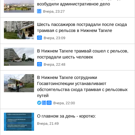
возбудили административное дело
Вчера, 23:27
Шесть пассажиров пострадали после схода
трамвая с рельсов в Нижнем Тагиле
Вчера, 23:09
В Нижнем Тагиле трамвай сошел с рельсов,
пострадали шесть человек
Вчера, 22:48
В Нижнем Тагиле сотрудники
Госавтоинспекции устанавливают
обстоятельства схода трамвая с рельсовых
путей
Вчера, 22:00
О главном за день - коротко:
Вчера, 21:49