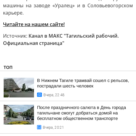
машины на заводе «Уралец» и в Соловьевогорском
карьере.
Читайте на нашем сайте!
Источник:
Канал в МАКС "Тагильский рабочий.
Официальная страница"
ТОП
В Нижнем Тагиле трамвай сошел с рельсов,
пострадали шесть человек
Вчера, 22:48
После праздничного салюта в День города
тагильчане смогут добраться домой на
бесплатном общественном транспорте
Вчера, 20:21