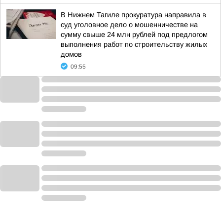
В Нижнем Тагиле прокуратура направила в
суд уголовное дело о мошенничестве на
сумму свыше 24 млн рублей под предлогом
выполнения работ по строительству жилых
домов
09:55