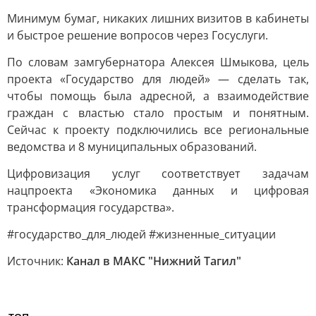
Минимум бумаг, никаких лишних визитов в кабинеты
и быстрое решение вопросов через Госуслуги.
По словам замгубернатора Алексея Шмыкова, цель
проекта «Государство для людей» — сделать так,
чтобы помощь была адресной, а взаимодействие
граждан с властью стало простым и понятным.
Сейчас к проекту подключились все региональные
ведомства и 8 муниципальных образований.
Цифровизация услуг соответствует задачам
нацпроекта «Экономика данных и цифровая
трансформация государства».
#государство_для_людей #жизненные_ситуации
Источник:
Канал в МАКС "Нижний Тагил"