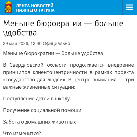
Меньше бюрократии — больше
удобства
Официально
29 мая 2026, 13:40
Меньше бюрократии — больше удобства
В Свердловской области продолжается внедрение
принципов клиентоцентричности в рамках проекта
«Государство для людей». В центре внимания — три
важные жизненные ситуации:
Поступление детей в школу
Получение социальной помощи
Забота о домашних животных
Что изменится?