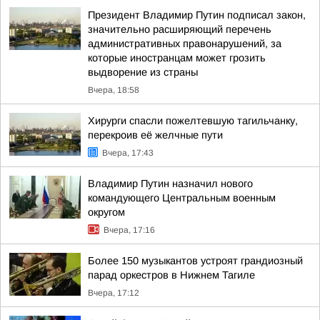
Президент Владимир Путин подписал закон,
значительно расширяющий перечень
административных правонарушений, за
которые иностранцам может грозить
выдворение из страны
Вчера, 18:58
Хирурги спасли пожелтевшую тагильчанку,
перекроив её желчные пути
Вчера, 17:43
Владимир Путин назначил нового
командующего Центральным военным
округом
Вчера, 17:16
Более 150 музыкантов устроят грандиозный
парад оркестров в Нижнем Тагиле
Вчера, 17:12