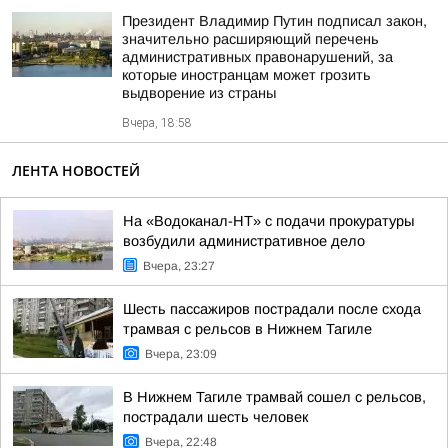
Президент Владимир Путин подписал закон,
значительно расширяющий перечень
административных правонарушений, за
которые иностранцам может грозить
выдворение из страны
Вчера, 18:58
ЛЕНТА НОВОСТЕЙ
На «Водоканал-НТ» с подачи прокуратуры
возбудили административное дело
Вчера, 23:27
Шесть пассажиров пострадали после схода
трамвая с рельсов в Нижнем Тагиле
Вчера, 23:09
В Нижнем Тагиле трамвай сошел с рельсов,
пострадали шесть человек
Вчера, 22:48