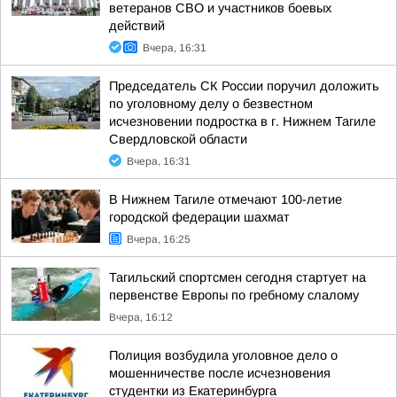
ветеранов СВО и участников боевых
действий
Вчера, 16:31
Председатель СК России поручил доложить
по уголовному делу о безвестном
исчезновении подростка в г. Нижнем Тагиле
Свердловской области
Вчера, 16:31
В Нижнем Тагиле отмечают 100-летие
городской федерации шахмат
Вчера, 16:25
Тагильский спортсмен сегодня стартует на
первенстве Европы по гребному слалому
Вчера, 16:12
Полиция возбудила уголовное дело о
мошенничестве после исчезновения
студентки из Екатеринбурга