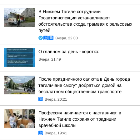
В Нижнем Тагиле сотрудники
Госавтоинспекции устанавливают
обстоятельства схода трамвая с рельсовых
путей
Вчера, 22:00
О главном за день - коротко:
Вчера, 21:49
После праздничного салюта в День города
тагильчане смогут добраться домой на
бесплатном общественном транспорте
Вчера, 20:21
Профессия начинается с наставника: в
Нижнем Тагиле сохраняют традиции
врачебной школы
Вчера, 19:41