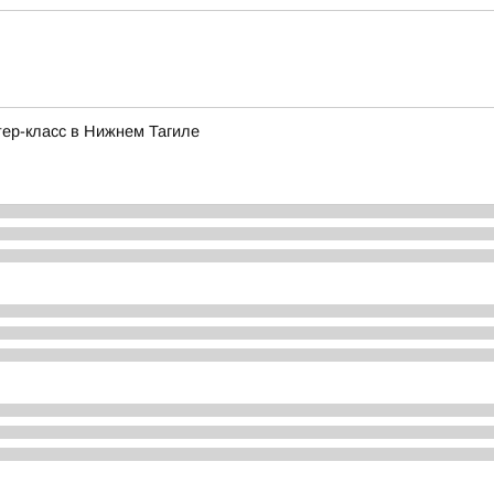
ер-класс в Нижнем Тагиле