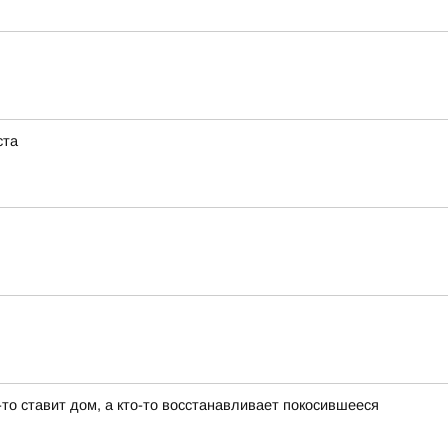
ста
то ставит дом, а кто-то восстанавливает покосившееся