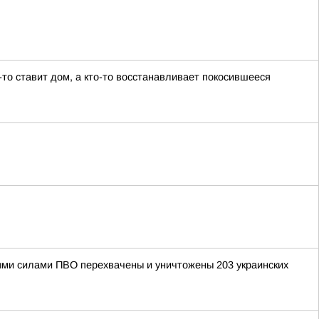
-то ставит дом, а кто-то восстанавливает покосившееся
рными силами ПВО перехвачены и уничтожены 203 украинских