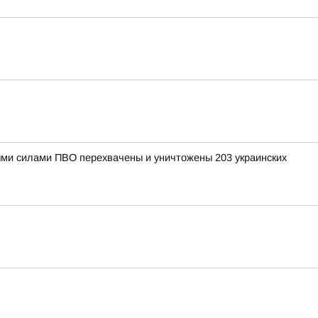
рными силами ПВО перехвачены и уничтожены 203 украинских