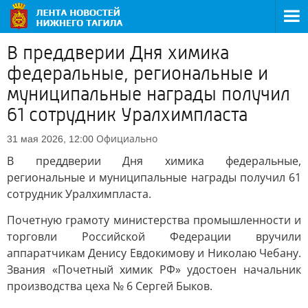
В преддверии Дня химика
федеральные, региональные и
муниципальные награды получил
61 сотрудник Уралхимпласта
Официально
31 мая 2026, 12:00
В преддверии Дня химика федеральные,
региональные и муниципальные награды получил 61
сотрудник Уралхимпласта.
Почетную грамоту министерства промышленности и
торговли Российской Федерации вручили
аппаратчикам Денису Евдокимову и Николаю Чебану.
Звания «Почетный химик РФ» удостоен начальник
производства цеха № 6 Сергей Быков.