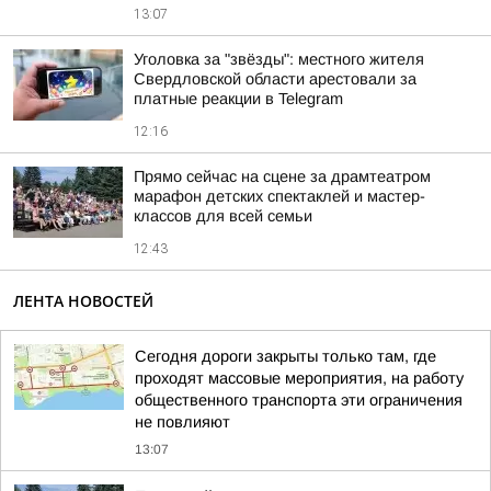
13:07
Уголовка за "звёзды": местного жителя
Свердловской области арестовали за
платные реакции в Telegram
12:16
Прямо сейчас на сцене за драмтеатром
марафон детских спектаклей и мастер-
классов для всей семьи
12:43
ЛЕНТА НОВОСТЕЙ
Сегодня дороги закрыты только там, где
проходят массовые мероприятия, на работу
общественного транспорта эти ограничения
не повлияют
13:07