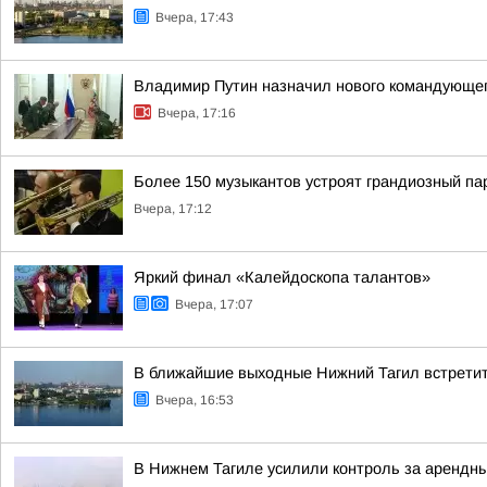
Вчера, 17:43
Владимир Путин назначил нового командующе
Вчера, 17:16
Более 150 музыкантов устроят грандиозный па
Вчера, 17:12
Яркий финал «Калейдоскопа талантов»
Вчера, 17:07
В ближайшие выходные Нижний Тагил встретит
Вчера, 16:53
В Нижнем Тагиле усилили контроль за арендн