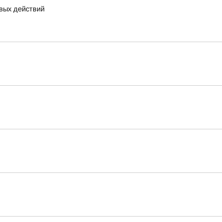
вых действий