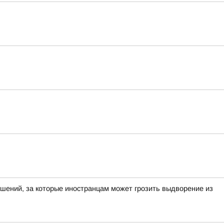
ений, за которые иностранцам может грозить выдворение из