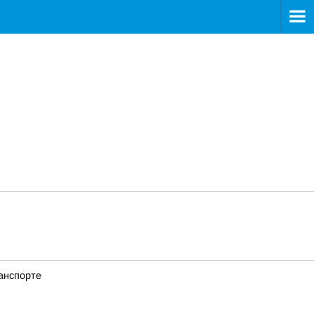
анспорте