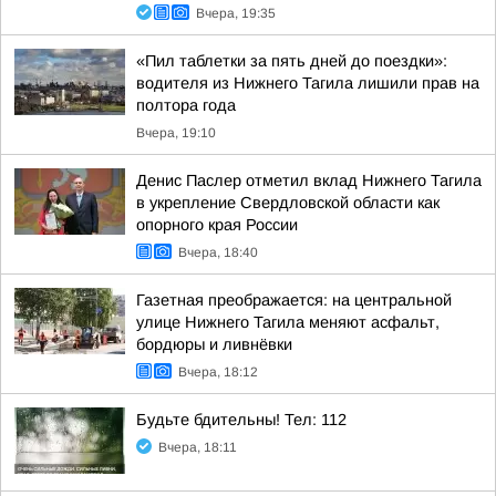
Вчера, 19:35
«Пил таблетки за пять дней до поездки»:
водителя из Нижнего Тагила лишили прав на
полтора года
Вчера, 19:10
Денис Паслер отметил вклад Нижнего Тагила
в укрепление Свердловской области как
опорного края России
Вчера, 18:40
Газетная преображается: на центральной
улице Нижнего Тагила меняют асфальт,
бордюры и ливнёвки
Вчера, 18:12
Будьте бдительны! Тел: 112
Вчера, 18:11