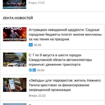
Вчера, 20:42
ЛЕНТА НОВОСТЕЙ
Аттракцион невиданной щедрости: Скудные
городские бюджеты платят многие миллионы
за час пения на праздник
00:36
С 7 по 9 августа в шести городах
Свердловской области автоинспекторы
ограничат движение транспорта
00:00
«Звёзды» для террористов: житель Нижнего
Тагила арестован за финансирование
запрещенной организации
Вчера, 21:22