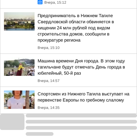
Вчера, 15:12
Предприниматель в Нижнем Тагиле
Свердловской области обвиняется в
хищении 24 млн рублей под видом
строительства домов, сообщили в
прокуратуре региона
Вчера, 15:10
Машина времени Дня города. В этом году
тагильчане будут отмечать День города в
юбилейный, 50-й раз
Вчера, 14:57
Спортсмен из Нижнего Тагила выступает на
первенстве Европы по гребному слалому
Вчера, 14:35